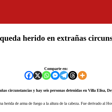
queda herido en extrañas circuns
Comparte en:
una herida de arma de fuego a la altura de la cabeza. Fue derivado al 