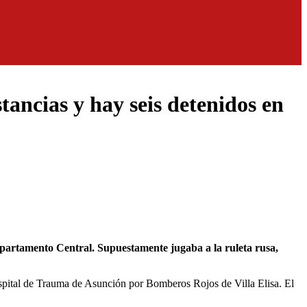
tancias y hay seis detenidos en
Hospital de Trauma de Asunción por Bomberos Rojos de Villa Elisa. El