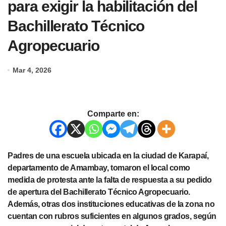
para exigir la habilitación del
Bachillerato Técnico
Agropecuario
Mar 4, 2026
Comparte en:
Padres de una escuela ubicada en la ciudad de Karapaí,
departamento de Amambay, tomaron el local como
medida de protesta ante la falta de respuesta a su pedido
de apertura del Bachillerato Técnico Agropecuario.
Además, otras dos instituciones educativas de la zona no
cuentan con rubros suficientes en algunos grados, según