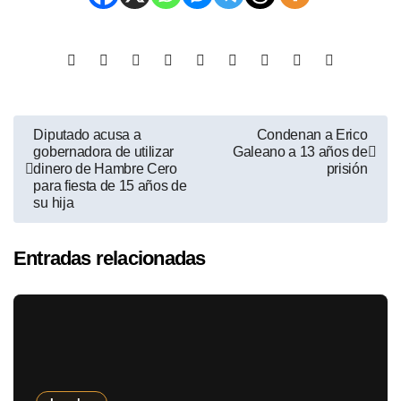
Diputado acusa a
Condenan a Erico
gobernadora de utilizar
Galeano a 13 años de
dinero de Hambre Cero
prisión
para fiesta de 15 años de
su hija
Entradas relacionadas