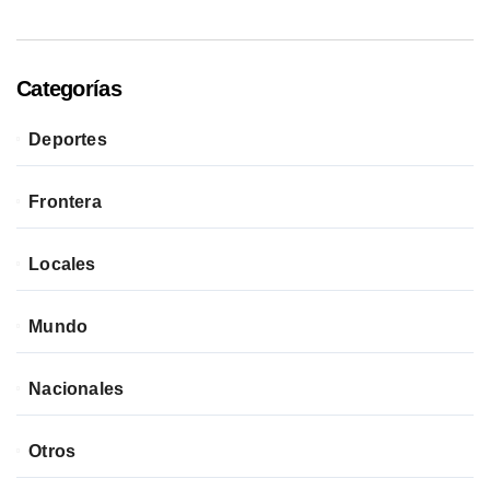
Categorías
Deportes
Frontera
Locales
Mundo
Nacionales
Otros