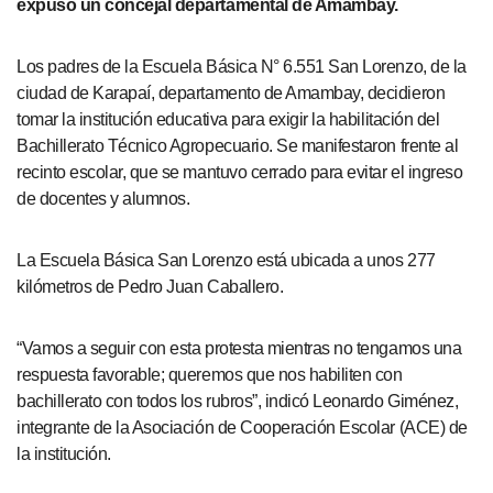
expuso un concejal departamental de Amambay.
Los padres de la Escuela Básica N° 6.551 San Lorenzo, de la
ciudad de Karapaí, departamento de Amambay, decidieron
tomar la institución educativa para exigir la habilitación del
Bachillerato Técnico Agropecuario. Se manifestaron frente al
recinto escolar, que se mantuvo cerrado para evitar el ingreso
de docentes y alumnos.
La Escuela Básica San Lorenzo está ubicada a unos 277
kilómetros de Pedro Juan Caballero.
“Vamos a seguir con esta protesta mientras no tengamos una
respuesta favorable; queremos que nos habiliten con
bachillerato con todos los rubros”, indicó Leonardo Giménez,
integrante de la Asociación de Cooperación Escolar (ACE) de
la institución.