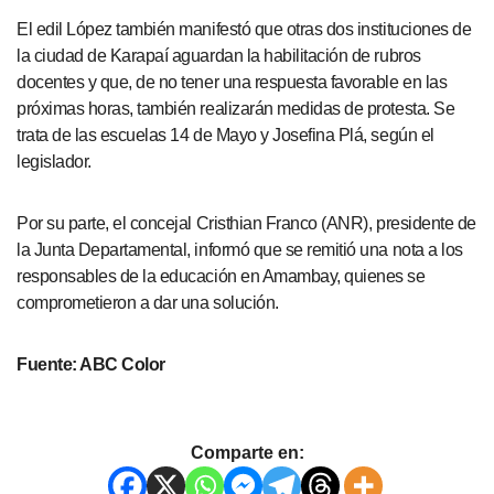
El edil López también manifestó que otras dos instituciones de
la ciudad de Karapaí aguardan la habilitación de rubros
docentes y que, de no tener una respuesta favorable en las
próximas horas, también realizarán medidas de protesta. Se
trata de las escuelas 14 de Mayo y Josefina Plá, según el
legislador.
Por su parte, el concejal Cristhian Franco (ANR), presidente de
la Junta Departamental, informó que se remitió una nota a los
responsables de la educación en Amambay, quienes se
comprometieron a dar una solución.
Fuente: ABC Color
Comparte en: