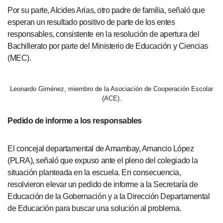
Por su parte, Alcides Arias, otro padre de familia, señaló que
esperan un resultado positivo de parte de los entes
responsables, consistente en la resolución de apertura del
Bachillerato por parte del Ministerio de Educación y Ciencias
(MEC).
Leonardo Giménez, miembro de la Asociación de Cooperación Escolar
(ACE).
Pedido de informe a los responsables
El concejal departamental de Amambay, Amancio López
(PLRA), señaló que expuso ante el pleno del colegiado la
situación planteada en la escuela. En consecuencia,
resolvieron elevar un pedido de informe a la Secretaría de
Educación de la Gobernación y a la Dirección Departamental
de Educación para buscar una solución al problema.