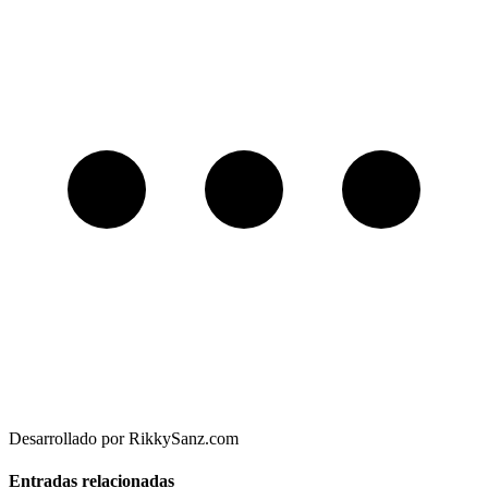
Desarrollado por RikkySanz.com
Entradas relacionadas