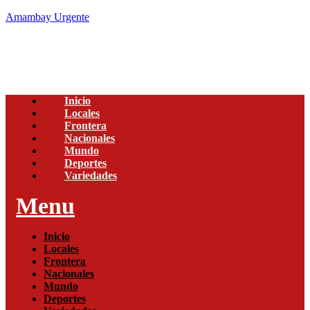
Amambay Urgente
Inicio
Locales
Frontera
Nacionales
Mundo
Deportes
Variedades
Menu
Inicio
Locales
Frontera
Nacionales
Mundo
Deportes