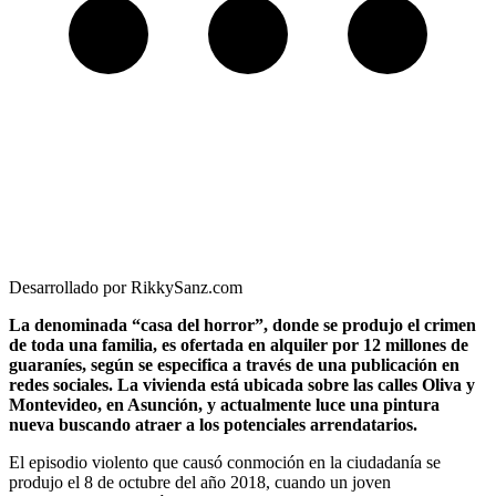
Desarrollado por RikkySanz.com
La denominada “casa del horror”, donde se produjo el crimen
de toda una familia, es ofertada en alquiler por 12 millones de
guaraníes, según se especifica a través de una publicación en
redes sociales. La vivienda está ubicada sobre las calles Oliva y
Montevideo, en Asunción, y actualmente luce una pintura
nueva buscando atraer a los potenciales arrendatarios.
El episodio violento que causó conmoción en la ciudadanía se
produjo el 8 de octubre del año 2018, cuando un joven