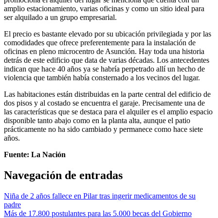
amplio estacionamiento, varias oficinas y como un sitio ideal para
ser alquilado a un grupo empresarial.
El precio es bastante elevado por su ubicación privilegiada y por las
comodidades que ofrece preferentemente para la instalación de
oficinas en pleno microcentro de Asunción. Hay toda una historia
detrás de este edificio que data de varias décadas. Los antecedentes
indican que hace 40 años ya se habría perpetrado allí un hecho de
violencia que también había consternado a los vecinos del lugar.
Las habitaciones están distribuidas en la parte central del edificio de
dos pisos y al costado se encuentra el garaje. Precisamente una de
las características que se destaca para el alquiler es el amplio espacio
disponible tanto abajo como en la planta alta, aunque el patio
prácticamente no ha sido cambiado y permanece como hace siete
años.
Fuente: La Nación
Navegación de entradas
Niña de 2 años fallece en Pilar tras ingerir medicamentos de su
padre
Más de 17.800 postulantes para las 5.000 becas del Gobierno