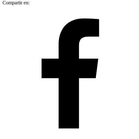
Compartir en: