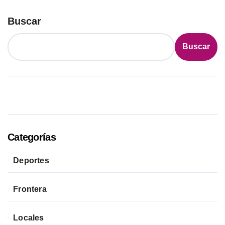
Buscar
Buscar
Categorías
Deportes
Frontera
Locales