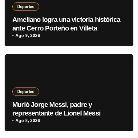
Deportes
Ameliano logra una victoria histórica
ante Cerro Porteño en Villeta
Ago 9, 2026
Deportes
Murió Jorge Messi, padre y
representante de Lionel Messi
Ago 8, 2026