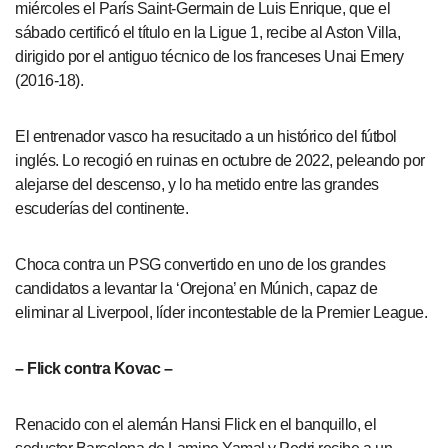
miércoles el París Saint-Germain de Luis Enrique, que el
sábado certificó el título en la Ligue 1, recibe al Aston Villa,
dirigido por el antiguo técnico de los franceses Unai Emery
(2016-18).
El entrenador vasco ha resucitado a un histórico del fútbol
inglés. Lo recogió en ruinas en octubre de 2022, peleando por
alejarse del descenso, y lo ha metido entre las grandes
escuderías del continente.
Choca contra un PSG convertido en uno de los grandes
candidatos a levantar la ‘Orejona’ en Múnich, capaz de
eliminar al Liverpool, líder incontestable de la Premier League.
– Flick contra Kovac –
Renacido con el alemán Hansi Flick en el banquillo, el