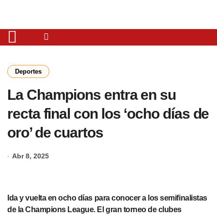
Deportes
La Champions entra en su
recta final con los ‘ocho días de
oro’ de cuartos
Abr 8, 2025
Ida y vuelta en ocho días para conocer a los semifinalistas
de la Champions League. El gran torneo de clubes