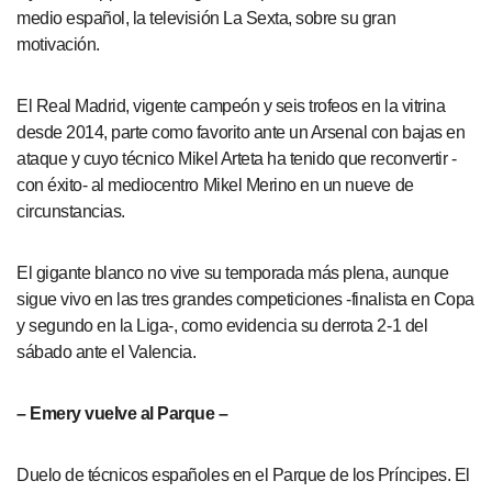
medio español, la televisión La Sexta, sobre su gran
motivación.
El Real Madrid, vigente campeón y seis trofeos en la vitrina
desde 2014, parte como favorito ante un Arsenal con bajas en
ataque y cuyo técnico Mikel Arteta ha tenido que reconvertir -
con éxito- al mediocentro Mikel Merino en un nueve de
circunstancias.
El gigante blanco no vive su temporada más plena, aunque
sigue vivo en las tres grandes competiciones -finalista en Copa
y segundo en la Liga-, como evidencia su derrota 2-1 del
sábado ante el Valencia.
– Emery vuelve al Parque –
Duelo de técnicos españoles en el Parque de los Príncipes. El