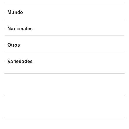
Mundo
Nacionales
Otros
Variedades