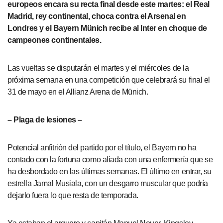
europeos encara su recta final desde este martes: el Real
Madrid, rey continental, choca contra el Arsenal en
Londres y el Bayern Münich recibe al Inter en choque de
campeones continentales.
Las vueltas se disputarán el martes y el miércoles de la
próxima semana en una competición que celebrará su final el
31 de mayo en el Allianz Arena de Münich.
– Plaga de lesiones –
Potencial anfitrión del partido por el título, el Bayern no ha
contado con la fortuna como aliada con una enfermería que se
ha desbordado en las últimas semanas. El último en entrar, su
estrella Jamal Musiala, con un desgarro muscular que podría
dejarlo fuera lo que resta de temporada.