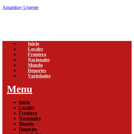
Amambay Urgente
Inicio
Locales
Frontera
Nacionales
Mundo
Deportes
Variedades
Menu
Inicio
Locales
Frontera
Nacionales
Mundo
Deportes