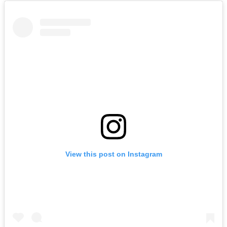
View this post on Instagram