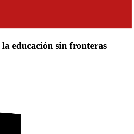
a educación sin fronteras