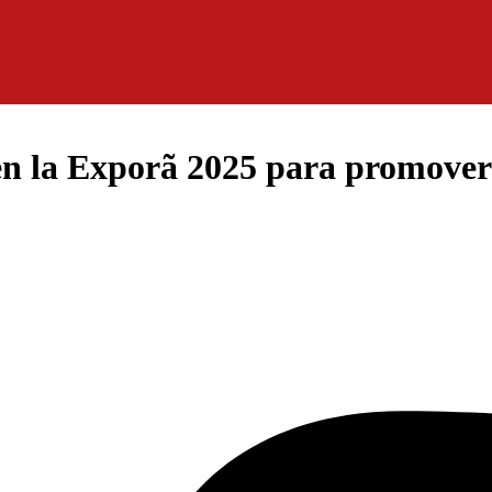
la Exporã 2025 para promover l