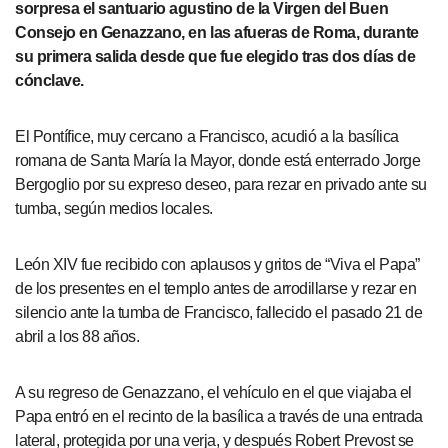
sorpresa el santuario agustino de la Virgen del Buen
Consejo en Genazzano, en las afueras de Roma, durante
su primera salida desde que fue elegido tras dos días de
cónclave.
El Pontífice, muy cercano a Francisco, acudió a la basílica
romana de Santa María la Mayor, donde está enterrado Jorge
Bergoglio por su expreso deseo, para rezar en privado ante su
tumba, según medios locales.
León XIV fue recibido con aplausos y gritos de “Viva el Papa”
de los presentes en el templo antes de arrodillarse y rezar en
silencio ante la tumba de Francisco, fallecido el pasado 21 de
abril a los 88 años.
A su regreso de Genazzano, el vehículo en el que viajaba el
Papa entró en el recinto de la basílica a través de una entrada
lateral, protegida por una verja, y después Robert Prevost se