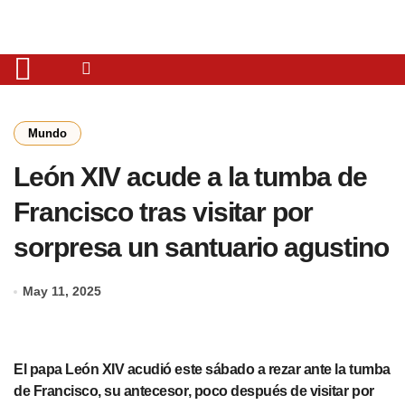
Mundo
León XIV acude a la tumba de
Francisco tras visitar por
sorpresa un santuario agustino
May 11, 2025
El papa León XIV acudió este sábado a rezar ante la tumba
de Francisco, su antecesor, poco después de visitar por