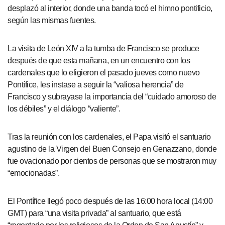
desplazó al interior, donde una banda tocó el himno pontificio,
según las mismas fuentes.
La visita de León XIV a la tumba de Francisco se produce
después de que esta mañana, en un encuentro con los
cardenales que lo eligieron el pasado jueves como nuevo
Pontífice, les instase a seguir la “valiosa herencia” de
Francisco y subrayase la importancia del “cuidado amoroso de
los débiles” y el diálogo “valiente”.
Tras la reunión con los cardenales, el Papa visitó el santuario
agustino de la Virgen del Buen Consejo en Genazzano, donde
fue ovacionado por cientos de personas que se mostraron muy
“emocionadas”.
El Pontífice llegó poco después de las 16:00 hora local (14:00
GMT) para “una visita privada” al santuario, que está