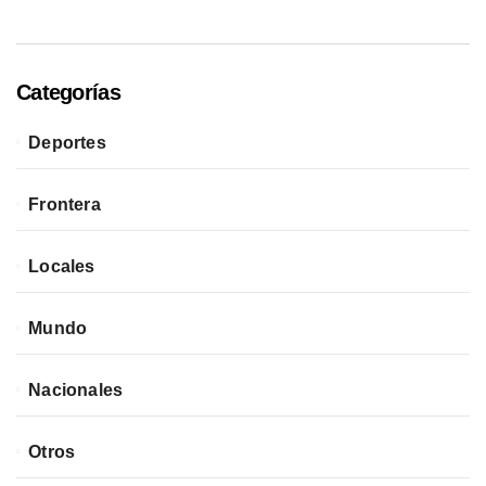
Categorías
Deportes
Frontera
Locales
Mundo
Nacionales
Otros