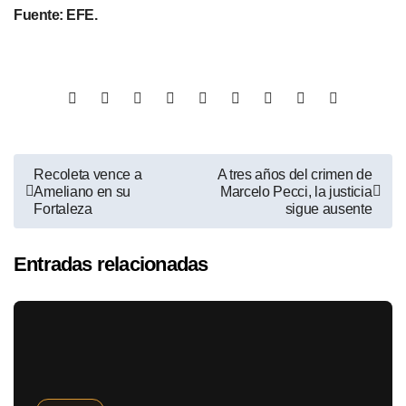
Fuente: EFE.
Recoleta vence a
A tres años del crimen de
Ameliano en su
Marcelo Pecci, la justicia
Fortaleza
sigue ausente
Entradas relacionadas