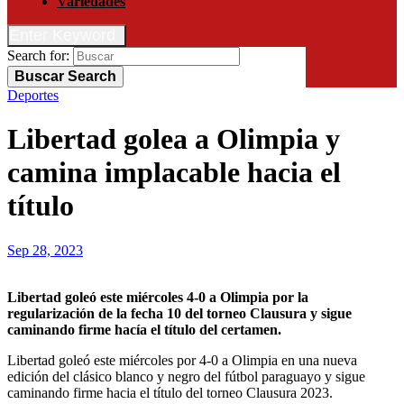
Variedades
Enter Keyword
Search for:
Buscar
Search
Deportes
Libertad golea a Olimpia y
camina implacable hacia el
título
Sep 28, 2023
Libertad goleó este miércoles 4-0 a Olimpia por la
regularización de la fecha 10 del torneo Clausura y sigue
caminando firme hacía el título del certamen.
Libertad goleó este miércoles por 4-0 a Olimpia en una nueva
edición del clásico blanco y negro del fútbol paraguayo y sigue
caminando firme hacia el título del torneo Clausura 2023.