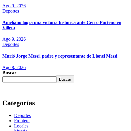
Ago 9, 2026
Deportes
Ameliano logra una victoria histórica ante Cerro Porteño en
Villeta
Ago 9, 2026
Deportes
Murió Jorge Messi, padre y representante de Lionel Messi
Ago 8, 2026
Buscar
Buscar
Categorías
Deportes
Frontera
Locales