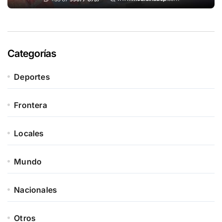
Categorías
Deportes
Frontera
Locales
Mundo
Nacionales
Otros