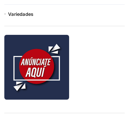
Variedades