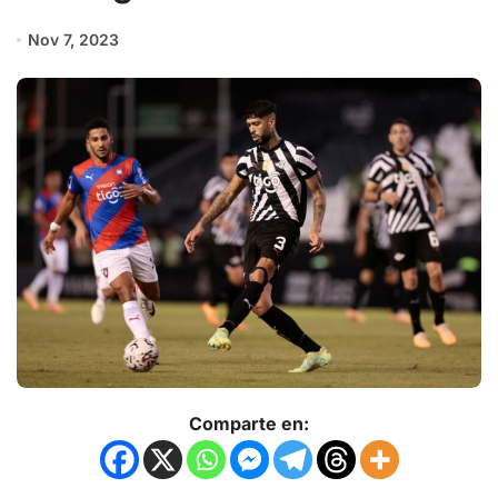
Nov 7, 2023
Comparte en: