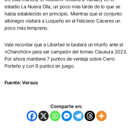
estadio La Nueva Olla, un poco más tarde de lo que se
había establecido en principio. Mientras que el conjunto
albinegro visitará a Luqueño en el Feliciano Cáceres un
poco más temprano.
Vale recordar que a Libertad le bastará un triunfo ante el
«Chanchón» para ser campeón del torneo Clausura 2023.
Por ahora mantiene 7 puntos de ventaja sobre Cerro
Porteño y con 9 puntos en juego.
Fuente: Versus
Comparte en: