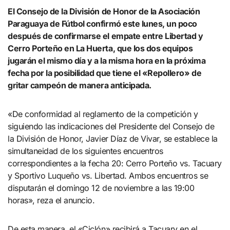
El Consejo de la División de Honor de la Asociación
Paraguaya de Fútbol confirmó este lunes, un poco
después de confirmarse el empate entre Libertad y
Cerro Porteño en La Huerta, que los dos equipos
jugarán el mismo día y a la misma hora en la próxima
fecha por la posibilidad que tiene el «Repollero» de
gritar campeón de manera anticipada.
«De conformidad al reglamento de la competición y
siguiendo las indicaciones del Presidente del Consejo de
la División de Honor, Javier Díaz de Vivar, se establece la
simultaneidad de los siguientes encuentros
correspondientes a la fecha 20: Cerro Porteño vs. Tacuary
y Sportivo Luqueño vs. Libertad. Ambos encuentros se
disputarán el domingo 12 de noviembre a las 19:00
horas», reza el anuncio.
De esta manera, el «Ciclón» recibirá a Tacuary en el