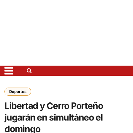
Deportes
Libertad y Cerro Porteño
jugarán en simultáneo el
domingo