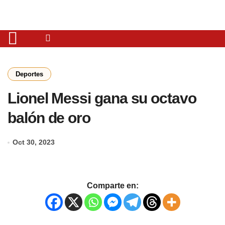
Deportes
Lionel Messi gana su octavo
balón de oro
Oct 30, 2023
Comparte en: