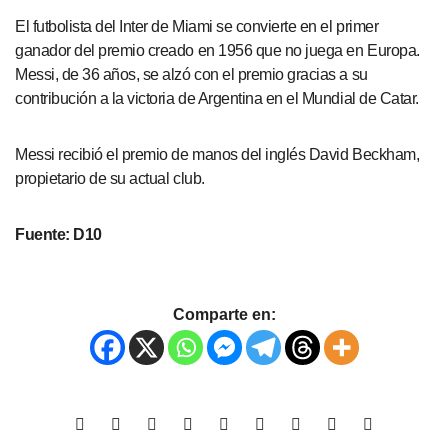
El futbolista del Inter de Miami se convierte en el primer
ganador del premio creado en 1956 que no juega en Europa.
Messi, de 36 años, se alzó con el premio gracias a su
contribución a la victoria de Argentina en el Mundial de Catar.
Messi recibió el premio de manos del inglés David Beckham,
propietario de su actual club.
Fuente: D10
Comparte en: