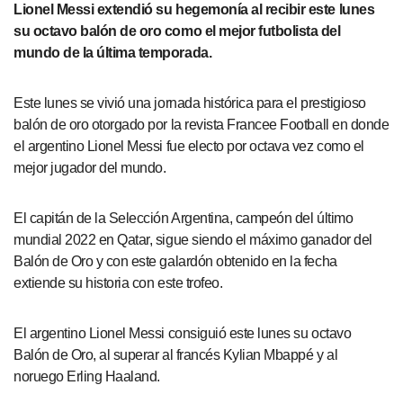
Lionel Messi extendió su hegemonía al recibir este lunes
su octavo balón de oro como el mejor futbolista del
mundo de la última temporada.
Este lunes se vivió una jornada histórica para el prestigioso
balón de oro otorgado por la revista Francee Football en donde
el argentino Lionel Messi fue electo por octava vez como el
mejor jugador del mundo.
El capitán de la Selección Argentina, campeón del último
mundial 2022 en Qatar, sigue siendo el máximo ganador del
Balón de Oro y con este galardón obtenido en la fecha
extiende su historia con este trofeo.
El argentino Lionel Messi consiguió este lunes su octavo
Balón de Oro, al superar al francés Kylian Mbappé y al
noruego Erling Haaland.