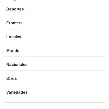
Deportes
Frontera
Locales
Mundo
Nacionales
Otros
Variedades