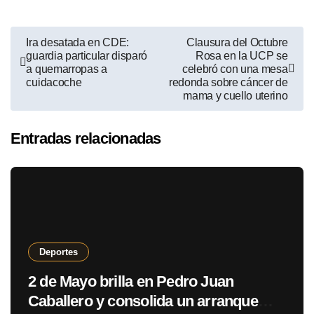
Ira desatada en CDE:
Clausura del Octubre
guardia particular disparó
Rosa en la UCP se
a quemarropas a
celebró con una mesa
cuidacoche
redonda sobre cáncer de
mama y cuello uterino
Entradas relacionadas
Deportes
2 de Mayo brilla en Pedro Juan
Caballero y consolida un arranque