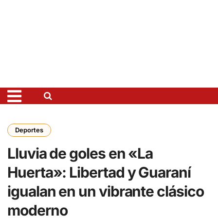
Deportes
Lluvia de goles en «La
Huerta»: Libertad y Guaraní
igualan en un vibrante clásico
moderno