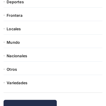
Deportes
Frontera
Locales
Mundo
Nacionales
Otros
Variedades