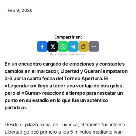
Feb 9, 2026
Compartir en:
Desarrollado por RikkySanz.com
En un encuentro cargado de emociones y constantes
cambios en el marcador, Libertad y Guaraní empataron
3-3 por la cuarta fecha del Torneo Apertura. El
«Legendario» llegó a tener una ventaja de dos goles,
pero el «Guma» reaccionó a tiempo para rescatar un
punto en su estadio en lo que fue un auténtico
partidazo.
Desde el pitazo inicial en Tuyucuá, el trámite fue intenso.
Libertad golpeó primero a los 5 minutos mediante Iván