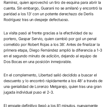
Ramírez, quien aprovechó un tiro de esquina para abrir la
cuenta. Sin embargo, Guaraní no se amilanó y encontró la
paridad a los 13’ con un potente derechazo de Derlis
Rodríguez tras un despeje defectuoso.
La visita pasó al frente gracias a la efectividad de su
portero, Gaspar Servio, quien cambió por gol un penal
cometido por Robert Rojas a los 38’. Antes de finalizar la
primera etapa, Diego Fernández amplió la diferencia a 1-3
en el segundo minuto de adición, dejando al equipo de
Dos Bocas en una posición inmejorable.
En el complemento, Libertad salió decidido a buscar el
descuento y lo encontró rápidamente a los 48’ a través de
una genialidad de Lorenzo Melgarejo, quien tras una gran
jugada individual puso el 2-3.
El empate definitivo llegó a los 81 minutos, nuevamente