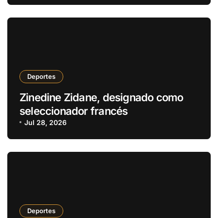
Deportes
Zinedine Zidane, designado como
seleccionador francés
Jul 28, 2026
Deportes