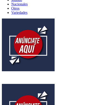
Nacionales
Otros
Variedades