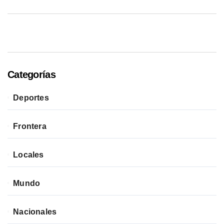
Categorías
Deportes
Frontera
Locales
Mundo
Nacionales