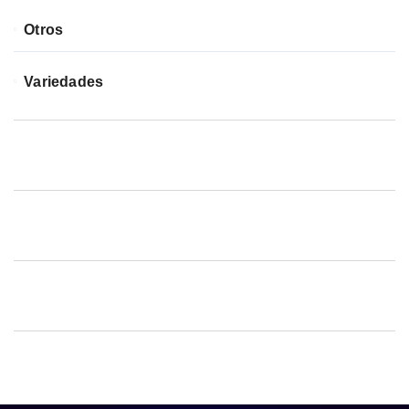
Otros
Variedades