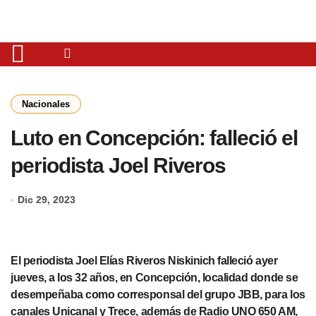
Nacionales
Luto en Concepción: falleció el
periodista Joel Riveros
Dic 29, 2023
El periodista Joel Elías Riveros Niskinich falleció ayer
jueves, a los 32 años, en Concepción, localidad donde se
desempeñaba como corresponsal del grupo JBB, para los
canales Unicanal y Trece, además de Radio UNO 650 AM,