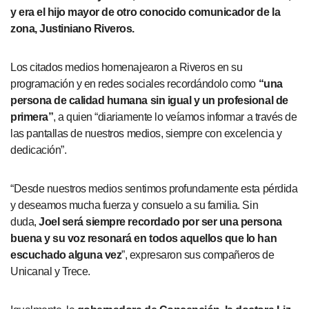
y era el hijo mayor de otro conocido comunicador de la
zona, Justiniano Riveros.
Los citados medios homenajearon a Riveros en su
programación y en redes sociales recordándolo como
“una
persona de calidad humana sin igual y un profesional de
primera”
, a quien “diariamente lo veíamos informar a través de
las pantallas de nuestros medios, siempre con excelencia y
dedicación”.
“Desde nuestros medios sentimos profundamente esta pérdida
y deseamos mucha fuerza y consuelo a su familia. Sin
duda,
Joel será siempre recordado por ser una persona
buena y su voz resonará en todos aquellos que lo han
escuchado alguna vez
”, expresaron sus compañeros de
Unicanal y Trece.