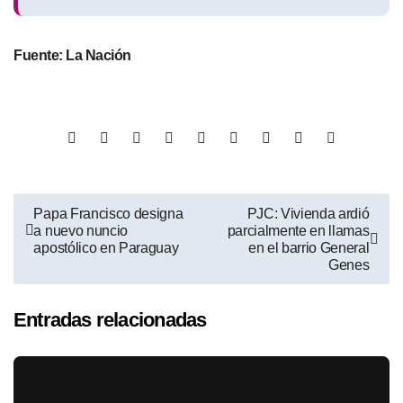
Fuente: La Nación
Papa Francisco designa
PJC: Vivienda ardió
a nuevo nuncio
parcialmente en llamas
apostólico en Paraguay
en el barrio General
Genes
Entradas relacionadas