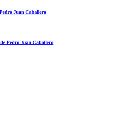
e Pedro Juan Caballero
 de Pedro Juan Caballero