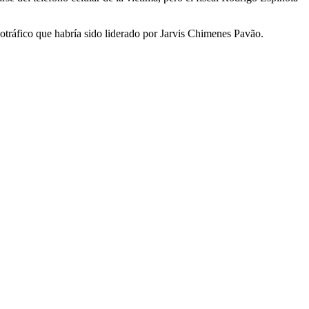
tráfico que habría sido liderado por Jarvis Chimenes Pavão.