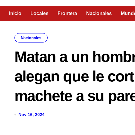
Inicio
Locales
Frontera
Nacionales
Mund
Nacionales
Matan a un hombre
alegan que le cort
machete a su pare
Nov 16, 2024