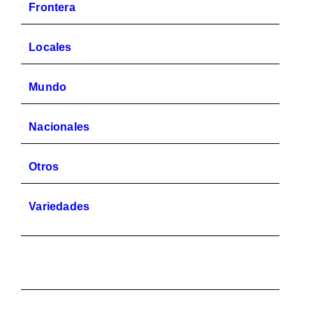
Frontera
Locales
Mundo
Nacionales
Otros
Variedades