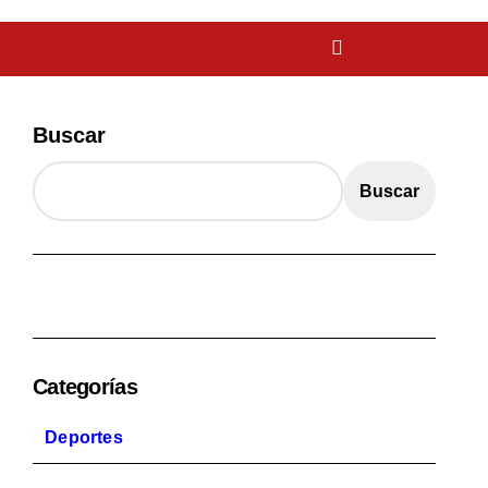
Buscar
Buscar
Categorías
Deportes