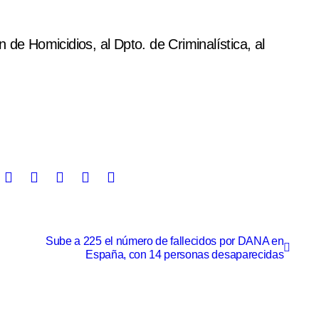
 de Homicidios, al Dpto. de Criminalística, al
Sube a 225 el número de fallecidos por DANA en
España, con 14 personas desaparecidas