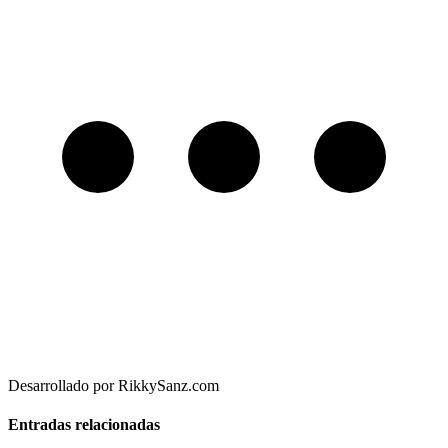
Desarrollado por RikkySanz.com
Entradas relacionadas