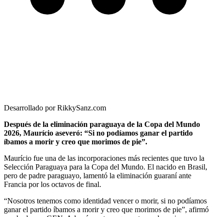
Desarrollado por RikkySanz.com
Después de la eliminación paraguaya de la Copa del Mundo
2026, Maurício aseveró: “Si no podíamos ganar el partido
íbamos a morir y creo que morimos de pie”.
Maurício fue una de las incorporaciones más recientes que tuvo la
Selección Paraguaya para la Copa del Mundo. El nacido en Brasil,
pero de padre paraguayo, lamentó la eliminación guaraní ante
Francia por los octavos de final.
“Nosotros tenemos como identidad vencer o morir, si no podíamos
ganar el partido íbamos a morir y creo que morimos de pie”, afirmó