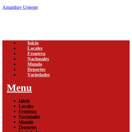
Amambay Urgente
Inicio
Locales
Frontera
Nacionales
Mundo
Deportes
Variedades
Menu
Inicio
Locales
Frontera
Nacionales
Mundo
Deportes