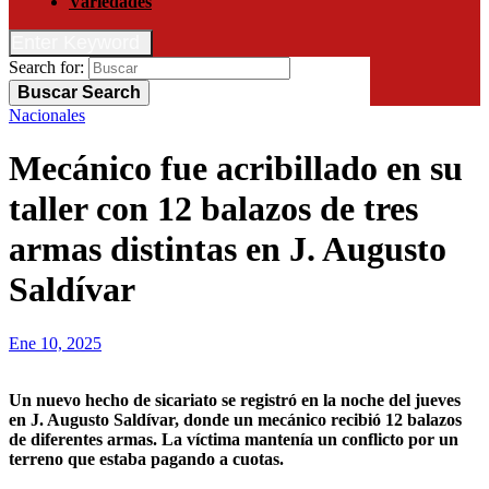
Variedades
Enter Keyword
Search for:
Buscar
Search
Nacionales
Mecánico fue acribillado en su
taller con 12 balazos de tres
armas distintas en J. Augusto
Saldívar
Ene 10, 2025
Un nuevo hecho de sicariato se registró en la noche del jueves
en J. Augusto Saldívar, donde un mecánico recibió 12 balazos
de diferentes armas. La víctima mantenía un conflicto por un
terreno que estaba pagando a cuotas.