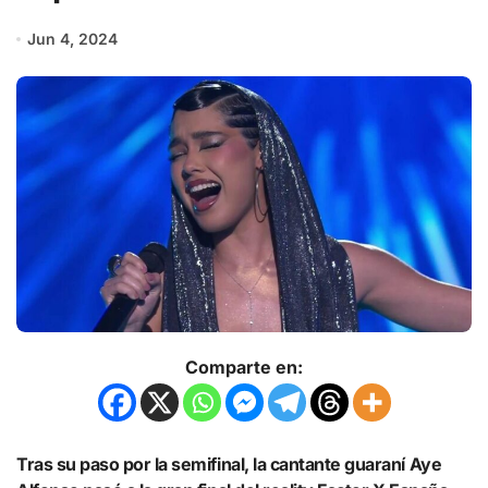
Jun 4, 2024
Comparte en:
Tras su paso por la semifinal, la cantante guaraní Aye