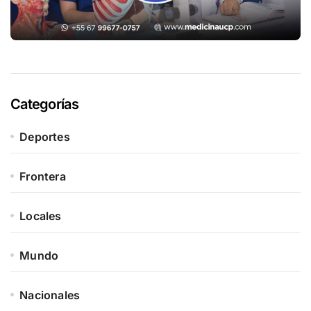
Categorías
Deportes
Frontera
Locales
Mundo
Nacionales