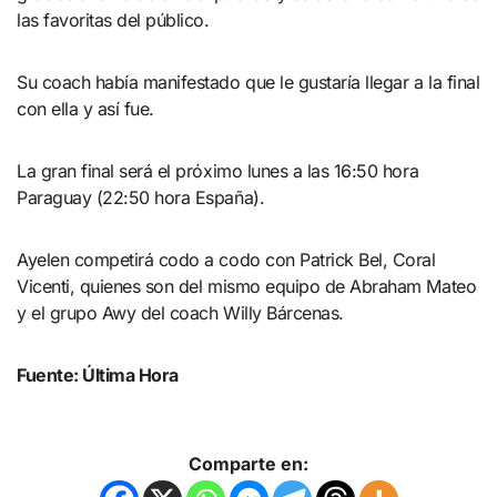
las favoritas del público.
Su coach había manifestado que le gustaría llegar a la final
con ella y así fue.
La gran final será el próximo lunes a las 16:50 hora
Paraguay (22:50 hora España).
Ayelen competirá codo a codo con Patrick Bel, Coral
Vicenti, quienes son del mismo equipo de Abraham Mateo
y el grupo Awy del coach Willy Bárcenas.
Fuente: Última Hora
Comparte en: