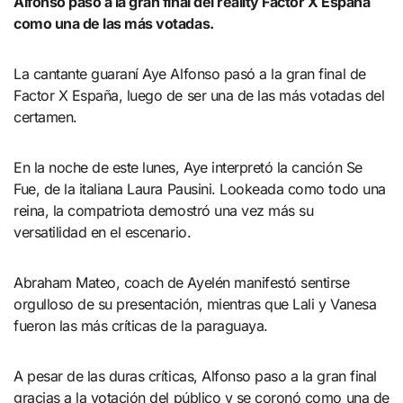
Alfonso pasó a la gran final del reality Factor X España
como una de las más votadas.
La cantante guaraní Aye Alfonso pasó a la gran final de
Factor X España, luego de ser una de las más votadas del
certamen.
En la noche de este lunes, Aye interpretó la canción Se
Fue, de la italiana Laura Pausini. Lookeada como todo una
reina, la compatriota demostró una vez más su
versatilidad en el escenario.
Abraham Mateo, coach de Ayelén manifestó sentirse
orgulloso de su presentación, mientras que Lali y Vanesa
fueron las más críticas de la paraguaya.
A pesar de las duras críticas, Alfonso paso a la gran final
gracias a la votación del público y se coronó como una de