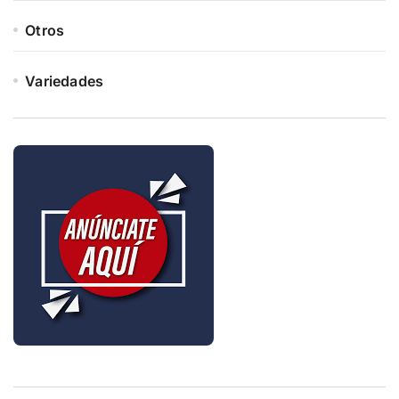
Otros
Variedades