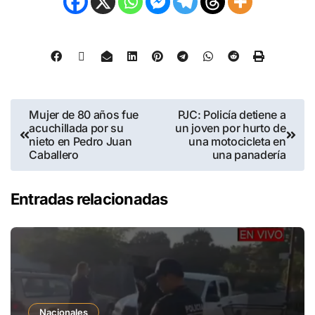
Mujer de 80 años fue
PJC: Policía detiene a
acuchillada por su
un joven por hurto de
nieto en Pedro Juan
una motocicleta en
Caballero
una panadería
Entradas relacionadas
Nacionales