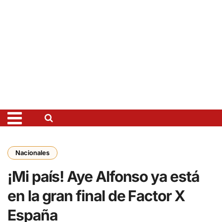
Nacionales
¡Mi país! Aye Alfonso ya está
en la gran final de Factor X
España