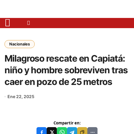
Nacionales
Milagroso rescate en Capiatá:
niño y hombre sobreviven tras
caer en pozo de 25 metros
Ene 22, 2025
Compartir en: