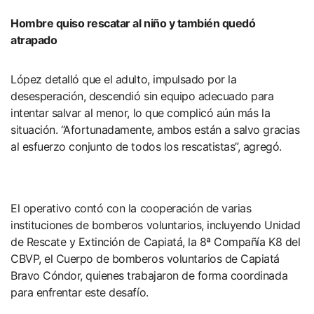
Hombre quiso rescatar al niño y también quedó
atrapado
López detalló que el adulto, impulsado por la
desesperación, descendió sin equipo adecuado para
intentar salvar al menor, lo que complicó aún más la
situación. “Afortunadamente, ambos están a salvo gracias
al esfuerzo conjunto de todos los rescatistas”, agregó.
El operativo contó con la cooperación de varias
instituciones de bomberos voluntarios, incluyendo Unidad
de Rescate y Extinción de Capiatá, la 8ª Compañía K8 del
CBVP, el Cuerpo de bomberos voluntarios de Capiatá
Bravo Cóndor, quienes trabajaron de forma coordinada
para enfrentar este desafío.