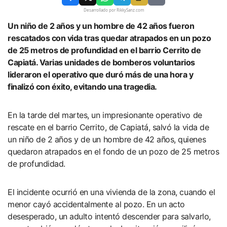
Desarrollado por RikkySanz.com
Un niño de 2 años y un hombre de 42 años fueron
rescatados con vida tras quedar atrapados en un pozo
de 25 metros de profundidad en el barrio Cerrito de
Capiatá. Varias unidades de bomberos voluntarios
lideraron el operativo que duró más de una hora y
finalizó con éxito, evitando una tragedia.
En la tarde del martes, un impresionante operativo de
rescate en el barrio Cerrito, de Capiatá, salvó la vida de
un niño de 2 años y de un hombre de 42 años, quienes
quedaron atrapados en el fondo de un pozo de 25 metros
de profundidad.
El incidente ocurrió en una vivienda de la zona, cuando el
menor cayó accidentalmente al pozo. En un acto
desesperado, un adulto intentó descender para salvarlo,