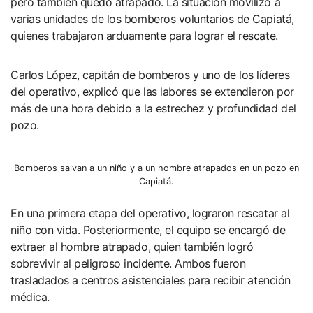
pero también quedó atrapado. La situación movilizó a
varias unidades de los bomberos voluntarios de Capiatá,
quienes trabajaron arduamente para lograr el rescate.
Carlos López, capitán de bomberos y uno de los líderes
del operativo, explicó que las labores se extendieron por
más de una hora debido a la estrechez y profundidad del
pozo.
Bomberos salvan a un niño y a un hombre atrapados en un pozo en
Capiatá.
En una primera etapa del operativo, lograron rescatar al
niño con vida. Posteriormente, el equipo se encargó de
extraer al hombre atrapado, quien también logró
sobrevivir al peligroso incidente. Ambos fueron
trasladados a centros asistenciales para recibir atención
médica.