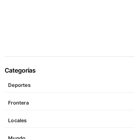
Categorías
Deportes
Frontera
Locales
Mundo