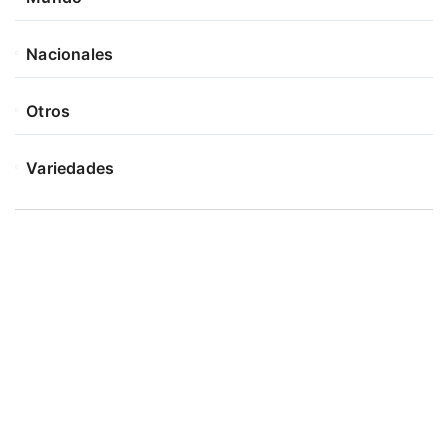
Nacionales
Otros
Variedades