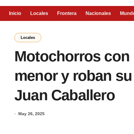
Inicio
Locales
Frontera
Nacionales
Mund
Locales
Motochorros con 
menor y roban su 
Juan Caballero
May 26, 2025