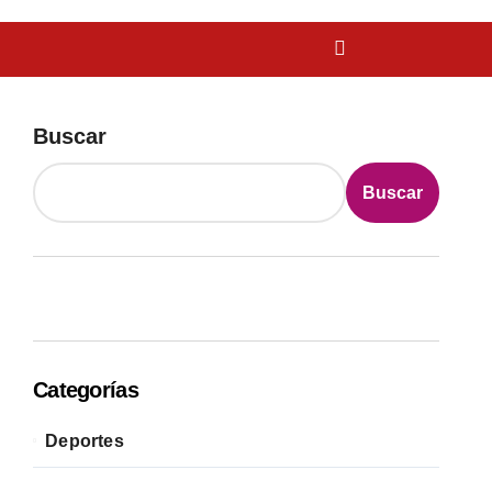
Buscar
Buscar
Categorías
Deportes