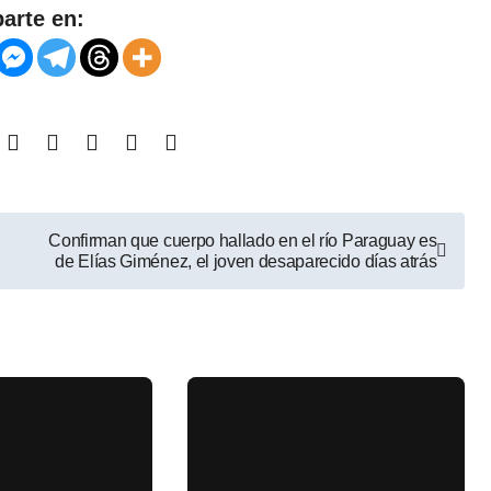
arte en:
Confirman que cuerpo hallado en el río Paraguay es
de Elías Giménez, el joven desaparecido días atrás