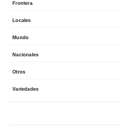
Frontera
Locales
Mundo
Nacionales
Otros
Variedades