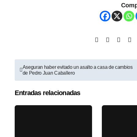
Comp
Aseguran haber evitado un asalto a casa de cambios
de Pedro Juan Caballero
Entradas relacionadas