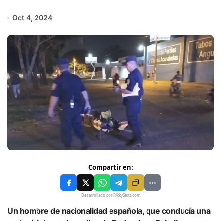
Oct 4, 2024
Compartir en:
Desarrollado por RikkySanz.com
Un hombre de nacionalidad española, que conducía una