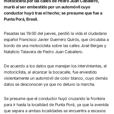
motocicleta por las calles de Pedro Juan Caballero,
murió al ser embestido por un automóvil cuyo
conductor huyó tras el hecho; se presume que fue a
Punta Porá, Brasil.
Pasadas las 19:00 del jueves, perdió la vida el ciudadano
español Francisco Javier Guerrero Quirós, que circulaba a
bordo de una motocicleta sobre las calles José Berges y
Natalicio Talavera de Pedro Juan Caballero.
De acuerdo a los datos que manejan los intervinientes, el
motociclista, al alcanzar la bocacalle, fue envestido
violentamente un automóvil de color blanco, cuyo demás
datos se desconocen ya que no detuvo la marcha.
Se presume que el conductor huyó cruzando la frontera
para ir hasta la localidad de Punta Porá, ya que la avenida
que separa a ambas localidades se encuentra a escasos