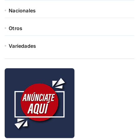
Nacionales
Otros
Variedades