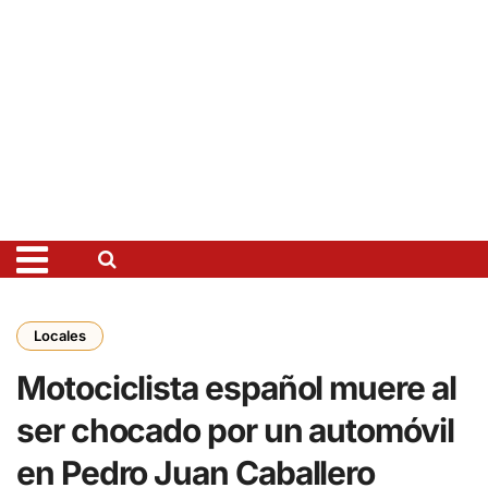
Locales
Motociclista español muere al
ser chocado por un automóvil
en Pedro Juan Caballero