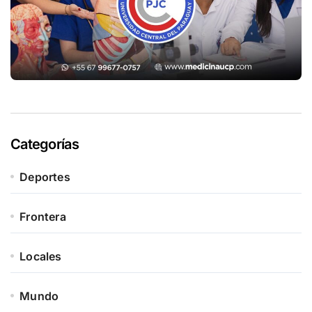
Categorías
Deportes
Frontera
Locales
Mundo