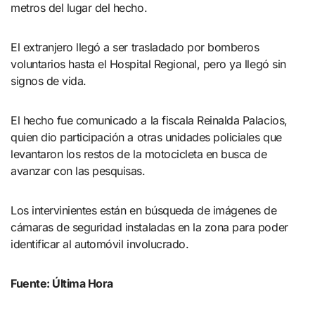
metros del lugar del hecho.
El extranjero llegó a ser trasladado por bomberos
voluntarios hasta el Hospital Regional, pero ya llegó sin
signos de vida.
El hecho fue comunicado a la fiscala Reinalda Palacios,
quien dio participación a otras unidades policiales que
levantaron los restos de la motocicleta en busca de
avanzar con las pesquisas.
Los intervinientes están en búsqueda de imágenes de
cámaras de seguridad instaladas en la zona para poder
identificar al automóvil involucrado.
Fuente: Última Hora