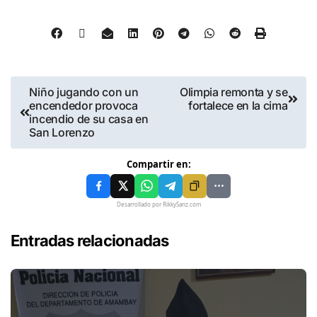
Niño jugando con un
Olimpia remonta y se
encendedor provoca
fortalece en la cima
incendio de su casa en
San Lorenzo
Compartir en:
Desarrollado por RikkySanz.com
Entradas relacionadas