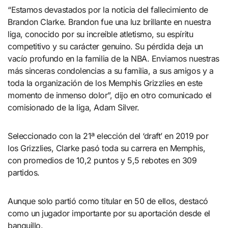
“Estamos devastados por la noticia del fallecimiento de
Brandon Clarke. Brandon fue una luz brillante en nuestra
liga, conocido por su increíble atletismo, su espíritu
competitivo y su carácter genuino. Su pérdida deja un
vacío profundo en la familia de la NBA. Enviamos nuestras
más sinceras condolencias a su familia, a sus amigos y a
toda la organización de los Memphis Grizzlies en este
momento de inmenso dolor”, dijo en otro comunicado el
comisionado de la liga, Adam Silver.
Seleccionado con la 21ª elección del ‘draft’ en 2019 por
los Grizzlies, Clarke pasó toda su carrera en Memphis,
con promedios de 10,2 puntos y 5,5 rebotes en 309
partidos.
Aunque solo partió como titular en 50 de ellos, destacó
como un jugador importante por su aportación desde el
banquillo.