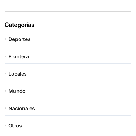
Categorías
Deportes
Frontera
Locales
Mundo
Nacionales
Otros