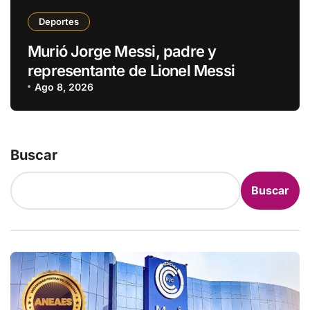
Deportes
Murió Jorge Messi, padre y
representante de Lionel Messi
Ago 8, 2026
Buscar
Buscar