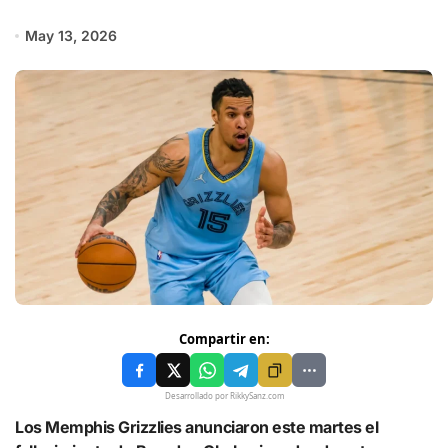
May 13, 2026
Compartir en:
Desarrollado por RikkySanz.com
Los Memphis Grizzlies anunciaron este martes el