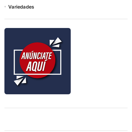
Variedades