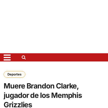
Deportes
Muere Brandon Clarke,
jugador de los Memphis
Grizzlies