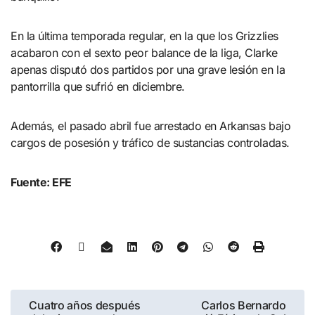
En la última temporada regular, en la que los Grizzlies
acabaron con el sexto peor balance de la liga, Clarke
apenas disputó dos partidos por una grave lesión en la
pantorrilla que sufrió en diciembre.
Además, el pasado abril fue arrestado en Arkansas bajo
cargos de posesión y tráfico de sustancias controladas.
Fuente: EFE
Cuatro años después
Carlos Bernardo