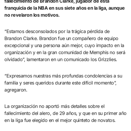
fallecimiento de Brandon Clarke, jugador de esta
franquicia de la NBA en sus siete años en la liga, aunque
no revelaron los motivos.
“Estamos desconsolados por la trágica pérdida de
Brandon Clarke. Brandon fue un compañero de equipo
excepcional y una persona aún mejor, cuyo impacto en la
organización y en la gran comunidad de Memphis no será
olvidado”, lamentaron en un comunicado los Grizzlies.
“Expresamos nuestras más profundas condolencias a su
familia y seres queridos durante este difícil momento”,
agregaron.
La organización no aportó más detalles sobre el
fallecimiento del alero, de 29 años, y que en su primer año
en la liga fue elegido en el mejor quinteto de novatos.