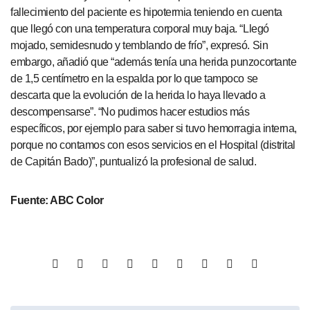
fallecimiento del paciente es hipotermia teniendo en cuenta
que llegó con una temperatura corporal muy baja. “Llegó
mojado, semidesnudo y temblando de frío”, expresó. Sin
embargo, añadió que “además tenía una herida punzocortante
de 1,5 centímetro en la espalda por lo que tampoco se
descarta que la evolución de la herida lo haya llevado a
descompensarse”. “No pudimos hacer estudios más
específicos, por ejemplo para saber si tuvo hemorragia interna,
porque no contamos con esos servicios en el Hospital (distrital
de Capitán Bado)”, puntualizó la profesional de salud.
Fuente: ABC Color