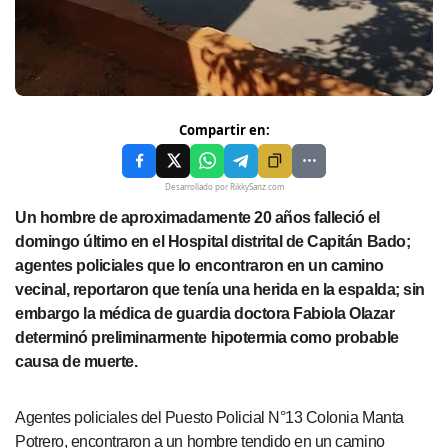
Compartir en:
Desarrollado por RikkySanz.com
Un hombre de aproximadamente 20 años falleció el
domingo último en el Hospital distrital de Capitán Bado;
agentes policiales que lo encontraron en un camino
vecinal, reportaron que tenía una herida en la espalda; sin
embargo la médica de guardia doctora Fabiola Olazar
determinó preliminarmente hipotermia como probable
causa de muerte.
Agentes policiales del Puesto Policial N°13 Colonia Manta
Potrero, encontraron a un hombre tendido en un camino