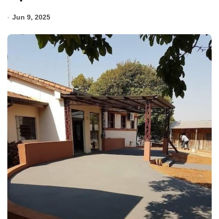
Jun 9, 2025