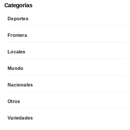
Categorías
Deportes
Frontera
Locales
Mundo
Nacionales
Otros
Variedades