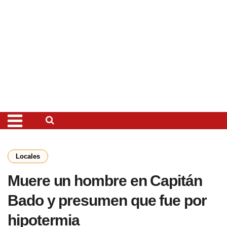
Locales
Muere un hombre en Capitán
Bado y presumen que fue por
hipotermia