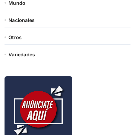
Mundo
Nacionales
Otros
Variedades