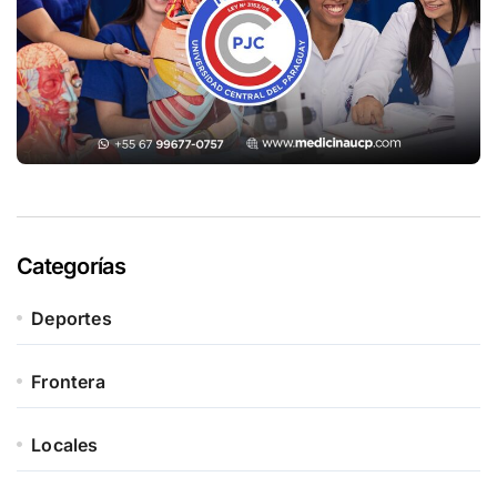
Categorías
Deportes
Frontera
Locales