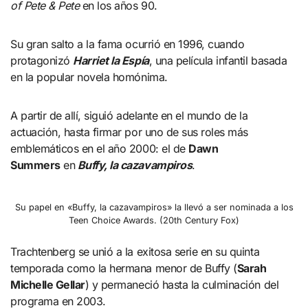
of Pete & Pete
en los años 90.
Su gran salto a la fama ocurrió en 1996, cuando
protagonizó
Harriet la Espía
, una película infantil basada
en la popular novela homónima.
A partir de allí, siguió adelante en el mundo de la
actuación, hasta firmar por uno de sus roles más
emblemáticos en el año 2000: el de
Dawn
Summers
en
Buffy, la cazavampiros
.
Su papel en «Buffy, la cazavampiros» la llevó a ser nominada a los
Teen Choice Awards. (20th Century Fox)
Trachtenberg se unió a la exitosa serie en su quinta
temporada como la hermana menor de Buffy (
Sarah
Michelle Gellar
) y permaneció hasta la culminación del
programa en 2003.