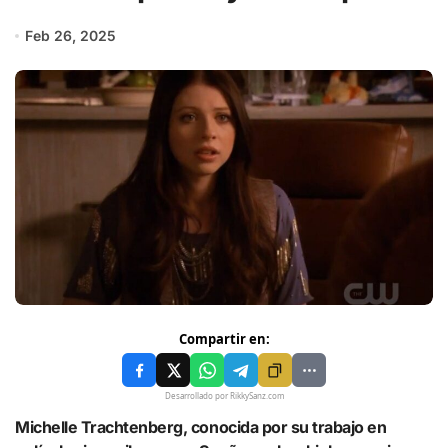
Feb 26, 2025
Compartir en:
Desarrollado por RikkySanz.com
Michelle Trachtenberg, conocida por su trabajo en