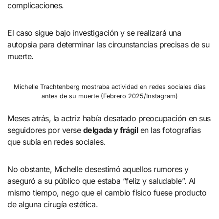
complicaciones.
El caso sigue bajo investigación y se realizará una
autopsia para determinar las circunstancias precisas de su
muerte.
Michelle Trachtenberg mostraba actividad en redes sociales días
antes de su muerte (Febrero 2025/Instagram)
Meses atrás, la actriz había desatado preocupación en sus
seguidores por verse
delgada y frágil
en las fotografías
que subía en redes sociales.
No obstante, Michelle desestimó aquellos rumores y
aseguró a su público que estaba “feliz y saludable”. Al
mismo tiempo, nego que el cambio físico fuese producto
de alguna cirugía estética.