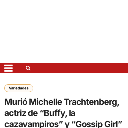
Variedades
Murió Michelle Trachtenberg,
actriz de “Buffy, la
cazavampiros” y “Gossip Girl”