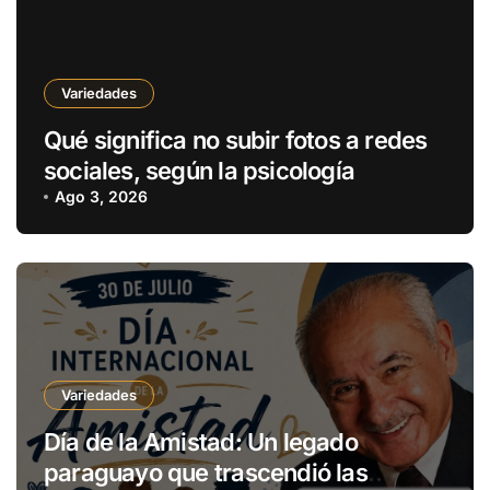
Variedades
Qué significa no subir fotos a redes
sociales, según la psicología
Ago 3, 2026
Variedades
Día de la Amistad: Un legado
paraguayo que trascendió las