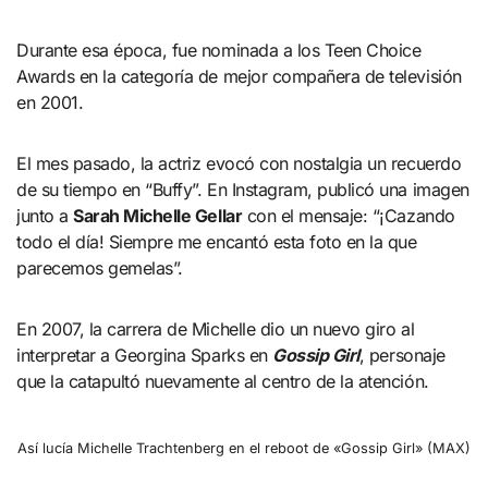
Durante esa época, fue nominada a los Teen Choice
Awards en la categoría de mejor compañera de televisión
en 2001.
El mes pasado, la actriz evocó con nostalgia un recuerdo
de su tiempo en “Buffy”. En Instagram, publicó una imagen
junto a
Sarah Michelle Gellar
con el mensaje: “¡Cazando
todo el día! Siempre me encantó esta foto en la que
parecemos gemelas”.
En 2007, la carrera de Michelle dio un nuevo giro al
interpretar a Georgina Sparks en
Gossip Girl
, personaje
que la catapultó nuevamente al centro de la atención.
Así lucía Michelle Trachtenberg en el reboot de «Gossip Girl» (MAX)