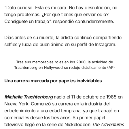
“Dato curioso. Esta es mi cara. No hay desnutrición, no
tengo problemas. ¿Por qué tienes que enviar odio?
Consíguete un trabajo”, respondió contundentemente.
Días antes de su muerte, la artista continuó compartiendo
selfies y lucía de buen ánimo en su perfil de Instagram.
Tras sus memorables roles en los 2000, la actividad de
Trachtenberg en Hollywood se redujo drásticamente (AP)
Una carrera marcada por papeles inolvidables
Michelle Trachtenberg
nació el 11 de octubre de 1985 en
Nueva York. Comenzó su carrera en la industria del
entretenimiento a una edad temprana, ya que trabajó en
comerciales desde los tres años. Su primer papel
televisivo llegó en la serie de Nickelodeon
The Adventures