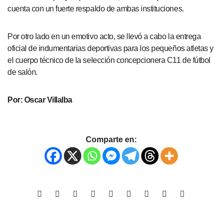
cuenta con un fuerte respaldo de ambas instituciones.
Por otro lado en un emotivo acto, se llevó a cabo la entrega
oficial de indumentarias deportivas para los pequeños atletas y
el cuerpo técnico de la selección concepcionera C11 de fútbol
de salón.
Por: Oscar Villalba
Comparte en: