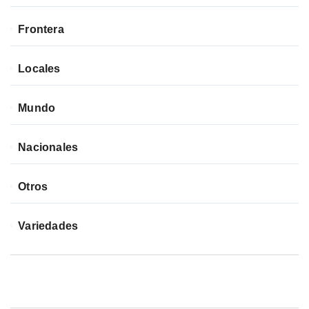
Frontera
Locales
Mundo
Nacionales
Otros
Variedades