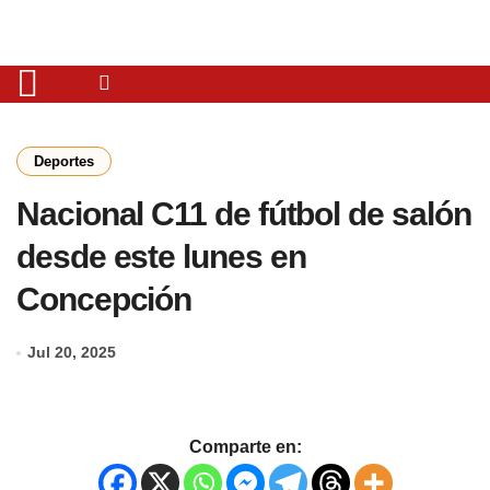
Deportes
Nacional C11 de fútbol de salón
desde este lunes en
Concepción
Jul 20, 2025
Comparte en: