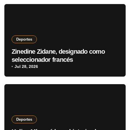
Deportes
Zinedine Zidane, designado como
seleccionador francés
Jul 28, 2026
Deportes