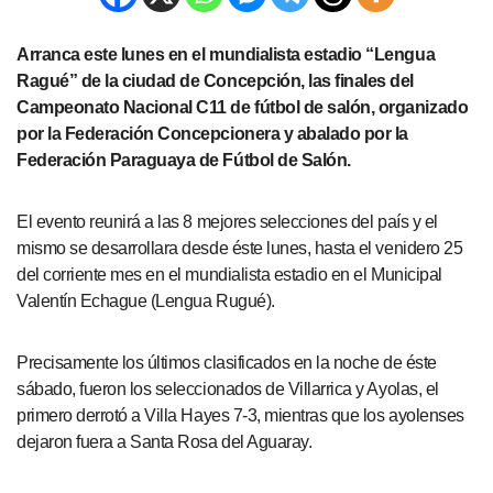
Arranca este lunes en el mundialista estadio “Lengua
Ragué” de la ciudad de Concepción, las finales del
Campeonato Nacional C11 de fútbol de salón, organizado
por la Federación Concepcionera y abalado por la
Federación Paraguaya de Fútbol de Salón.
El evento reunirá a las 8 mejores selecciones del país y el
mismo se desarrollara desde éste lunes, hasta el venidero 25
del corriente mes en el mundialista estadio en el Municipal
Valentín Echague (Lengua Rugué).
Precisamente los últimos clasificados en la noche de éste
sábado, fueron los seleccionados de Villarrica y Ayolas, el
primero derrotó a Villa Hayes 7-3, mientras que los ayolenses
dejaron fuera a Santa Rosa del Aguaray.