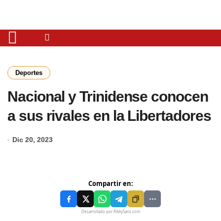
Deportes
Nacional y Trinidense conocen
a sus rivales en la Libertadores
Dic 20, 2023
Compartir en:
Desarrollado por RikkySanz.com