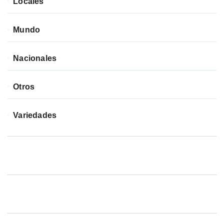
Locales
Mundo
Nacionales
Otros
Variedades