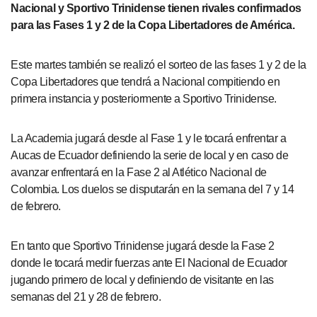
Nacional y Sportivo Trinidense tienen rivales confirmados
para las Fases 1 y 2 de la Copa Libertadores de América.
Este martes también se realizó el sorteo de las fases 1 y 2 de la
Copa Libertadores que tendrá a Nacional compitiendo en
primera instancia y posteriormente a Sportivo Trinidense.
La Academia jugará desde al Fase 1 y le tocará enfrentar a
Aucas de Ecuador definiendo la serie de local y en caso de
avanzar enfrentará en la Fase 2 al Atlético Nacional de
Colombia. Los duelos se disputarán en la semana del 7 y 14
de febrero.
En tanto que Sportivo Trinidense jugará desde la Fase 2
donde le tocará medir fuerzas ante El Nacional de Ecuador
jugando primero de local y definiendo de visitante en las
semanas del 21 y 28 de febrero.