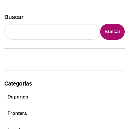
Buscar
Buscar
Categorías
Deportes
Frontera