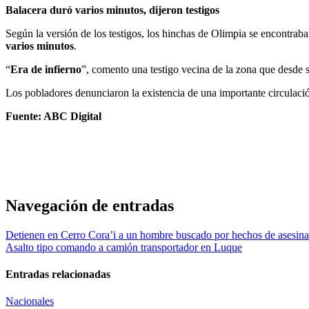
Balacera duró varios minutos, dijeron testigos
Según la versión de los testigos, los hinchas de Olimpia se encontr
varios minutos
.
“
Era de infierno
”, comento una testigo vecina de la zona que desde s
Los pobladores denunciaron la existencia de una importante circulació
Fuente: ABC Digital
Navegación de entradas
Detienen en Cerro Cora’i a un hombre buscado por hechos de asesina
Asalto tipo comando a camión transportador en Luque
Entradas relacionadas
Nacionales