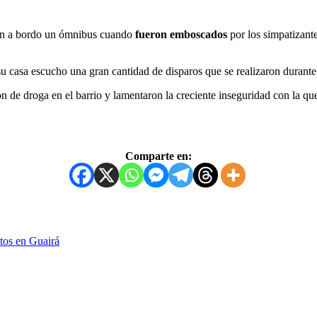
aban a bordo un ómnibus cuando
fueron emboscados
por los simpatizan
u casa escucho una gran cantidad de disparos que se realizaron durante 
n de droga en el barrio y lamentaron la creciente inseguridad con la que
Comparte en:
tos en Guairá