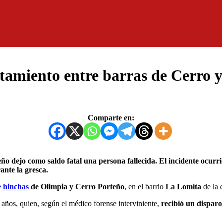
ntamiento entre barras de Cerro 
Comparte en:
ante la gresca.
e hinchas
de Olimpia y Cerro Porteño
, en el barrio
La Lomita
de la 
 años, quien, según el médico forense interviniente,
recibió un disparo