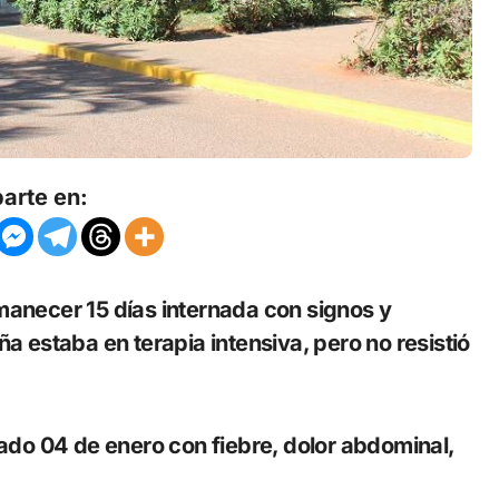
arte en:
estaba en terapia intensiva, pero no resistió
ado 04 de enero con fiebre, dolor abdominal,