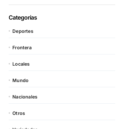
Categorías
Deportes
Frontera
Locales
Mundo
Nacionales
Otros