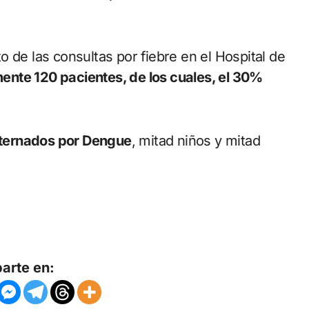
 de las consultas por fiebre en el Hospital de
ente 120 pacientes, de los cuales, el 30%
ternados por Dengue
, mitad niños y mitad
arte en: