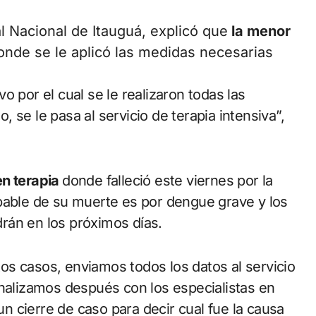
al Nacional de Itauguá, explicó que
la menor
onde se le aplicó las medidas necesarias
vo por el cual se le realizaron todas las
 se le pasa al servicio de terapia intensiva”,
en terapia
donde falleció este viernes por la
bable de su muerte es por dengue grave y los
rán en los próximos días.
os casos, enviamos todos los datos al servicio
analizamos después con los especialistas en
 cierre de caso para decir cual fue la causa