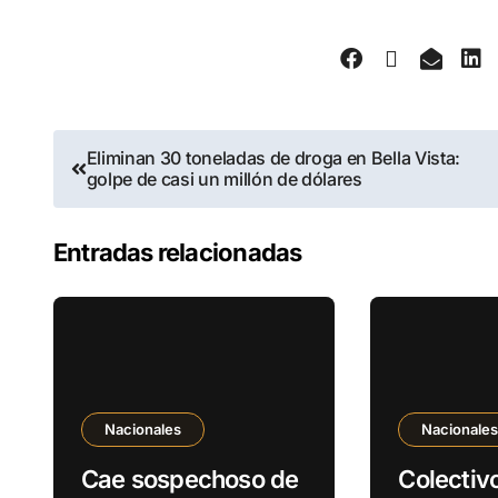
Eliminan 30 toneladas de droga en Bella Vista:
golpe de casi un millón de dólares
Entradas relacionadas
Nacionales
Nacionale
Cae sospechoso de
Colectiv