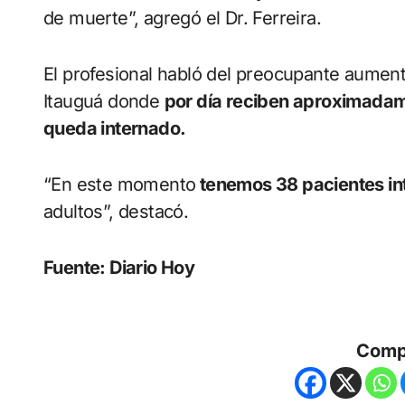
de muerte”, agregó el Dr. Ferreira.
El profesional habló del preocupante aumento
Itauguá donde
por día reciben aproximadam
queda internado.
“En este momento
tenemos 38 pacientes in
adultos”, destacó.
Fuente: Diario Hoy
Comp