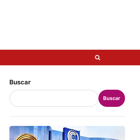
Buscar
Buscar