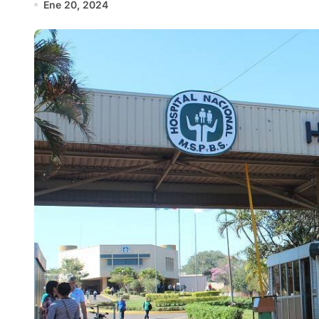
Ene 20, 2024