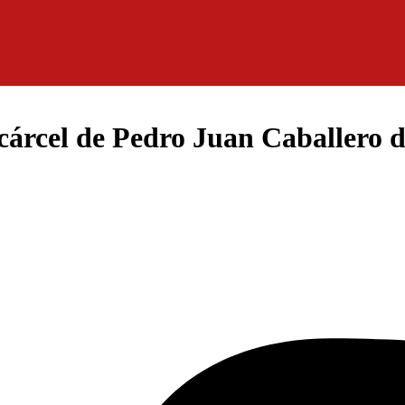
cárcel de Pedro Juan Caballero d