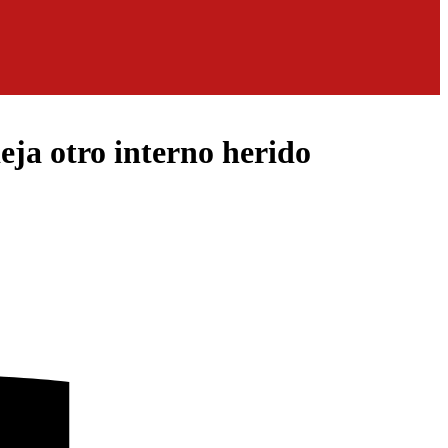
eja otro interno herido