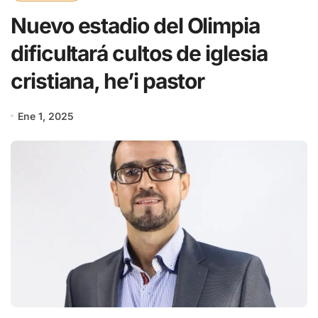
Nuevo estadio del Olimpia
dificultará cultos de iglesia
cristiana, he’i pastor
Ene 1, 2025