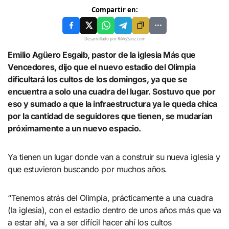
Compartir en:
Desarrollado por RikkySanz.com
Emilio Agüero Esgaib, pastor de la iglesia Más que
Vencedores, dijo que el nuevo estadio del Olimpia
dificultará los cultos de los domingos, ya que se
encuentra a solo una cuadra del lugar. Sostuvo que por
eso y sumado a que la infraestructura ya le queda chica
por la cantidad de seguidores que tienen, se mudarían
próximamente a un nuevo espacio.
Ya tienen un lugar donde van a construir su nueva iglesia y
que estuvieron buscando por muchos años.
“Tenemos atrás del Olimpia, prácticamente a una cuadra
(la iglesia), con el estadio dentro de unos años más que va
a estar ahí, va a ser difícil hacer ahí los cultos