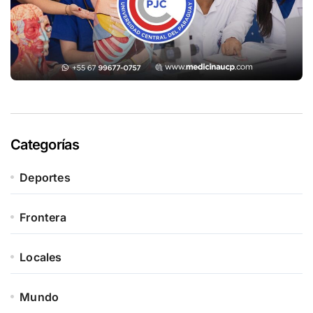
Categorías
Deportes
Frontera
Locales
Mundo