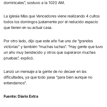
dominicales”, sostuvo a la 1020 AM.
La iglesia Más que Vencedores viene realizando 4 cultos
todos los domingos justamente por el reducido espacio
que tienen en su actual casa.
Por otro lado, dijo que este año fue uno de “grandes
victorias” y también “muchas luchas”. “Hay gente que tuvo
un año muy bendecido y otros que superaron muchas
pruebas”, explicó.
Lanzó un mensaje a la gente de no decaer en las
dificultades, ya que todo pasa “para bien aunque no
entendamos”.
Fuente: Diario Extra