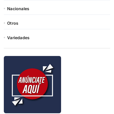
Nacionales
Otros
Variedades