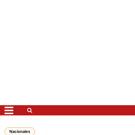
Nacionales