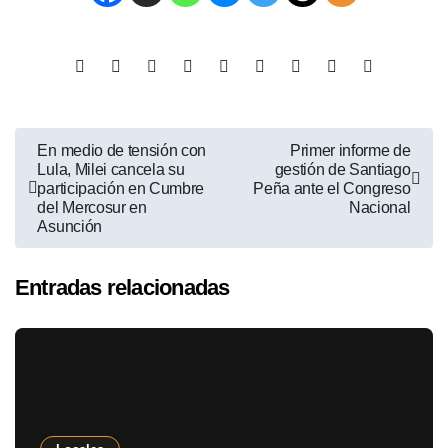
En medio de tensión con
Primer informe de
Lula, Milei cancela su
gestión de Santiago
participación en Cumbre
Peña ante el Congreso
del Mercosur en
Nacional
Asunción
Entradas relacionadas