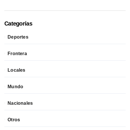
Categorías
Deportes
Frontera
Locales
Mundo
Nacionales
Otros