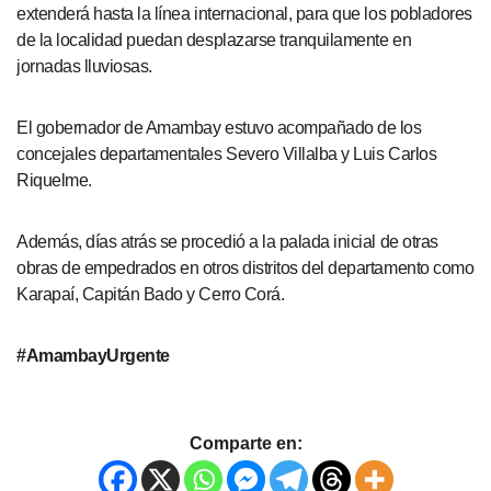
extenderá hasta la línea internacional, para que los pobladores
de la localidad puedan desplazarse tranquilamente en
jornadas lluviosas.
El gobernador de Amambay estuvo acompañado de los
concejales departamentales Severo Villalba y Luis Carlos
Riquelme.
Además, días atrás se procedió a la palada inicial de otras
obras de empedrados en otros distritos del departamento como
Karapaí, Capitán Bado y Cerro Corá.
#AmambayUrgente
Comparte en: