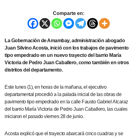
Comparte en:
La Gobernación de Amambay, administración abogado
Juan Silvino Acosta, inició con los trabajos de pavimento
tipo empedrado en un nuevo trayecto del barrio María
Victoria de Pedro Juan Caballero, como también en otros
distritos del departamento.
Este lunes (1), en horas de la mañana, el ejecutivo
departamental procedió a la palada inicial de las obras de
pavimento tipo empedrado en la calle Fausto Gabriel Alcaraz
del barrio María Victoria de Pedro Juan Caballero, las cuales
iniciaron el pasado viernes 28 de junio.
Acosta explicó que el trayecto abarcará cinco cuadras y se