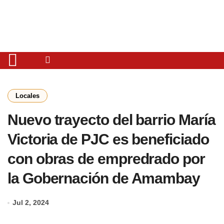
Locales
Nuevo trayecto del barrio María
Victoria de PJC es beneficiado
con obras de empredrado por
la Gobernación de Amambay
Jul 2, 2024