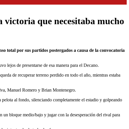
a victoria que necesitaba mucho
tuvo lejos de presentarse de esa manera para el Decano.
squeda de recuperar terreno perdido en todo el año, mientras estaba
Silva, Manuel Romero y Brian Montenegro.
 pelota al fondo, silenciando completamente el estadio y golpeando
 en un bloque medio/bajo y jugar con la desesperación del rival para