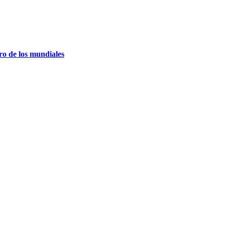
ro de los mundiales