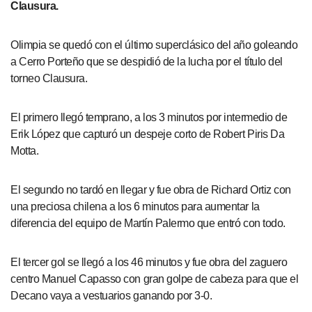
Clausura.
Olimpia se quedó con el último superclásico del año goleando
a Cerro Porteño que se despidió de la lucha por el título del
torneo Clausura.
El primero llegó temprano, a los 3 minutos por intermedio de
Erik López que capturó un despeje corto de Robert Piris Da
Motta.
El segundo no tardó en llegar y fue obra de Richard Ortiz con
una preciosa chilena a los 6 minutos para aumentar la
diferencia del equipo de Martín Palermo que entró con todo.
El tercer gol se llegó a los 46 minutos y fue obra del zaguero
centro Manuel Capasso con gran golpe de cabeza para que el
Decano vaya a vestuarios ganando por 3-0.