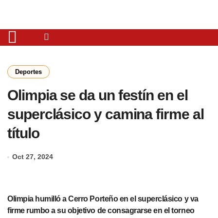
Deportes
Olimpia se da un festín en el
superclásico y camina firme al
título
Oct 27, 2024
Olimpia humilló a Cerro Porteño en el superclásico y va
firme rumbo a su objetivo de consagrarse en el torneo