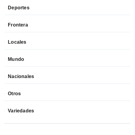
Deportes
Frontera
Locales
Mundo
Nacionales
Otros
Variedades