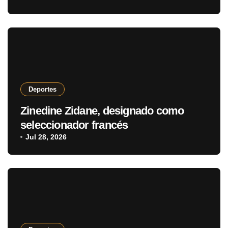
Deportes
Zinedine Zidane, designado como
seleccionador francés
Jul 28, 2026