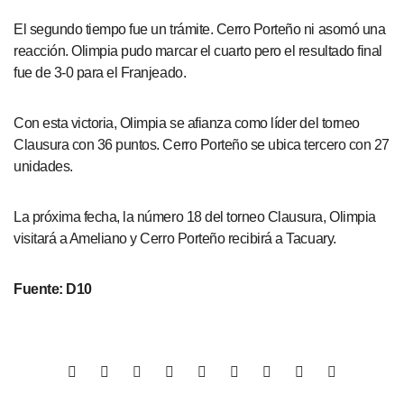
El segundo tiempo fue un trámite. Cerro Porteño ni asomó una
reacción. Olimpia pudo marcar el cuarto pero el resultado final
fue de 3-0 para el Franjeado.
Con esta victoria, Olimpia se afianza como líder del torneo
Clausura con 36 puntos. Cerro Porteño se ubica tercero con 27
unidades.
La próxima fecha, la número 18 del torneo Clausura, Olimpia
visitará a Ameliano y Cerro Porteño recibirá a Tacuary.
Fuente: D10