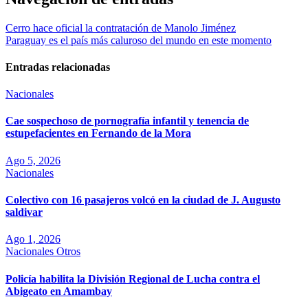
Cerro hace oficial la contratación de Manolo Jiménez
Paraguay es el país más caluroso del mundo en este momento
Entradas relacionadas
Nacionales
Cae sospechoso de pornografía infantil y tenencia de
estupefacientes en Fernando de la Mora
Ago 5, 2026
Nacionales
Colectivo con 16 pasajeros volcó en la ciudad de J. Augusto
saldivar
Ago 1, 2026
Nacionales
Otros
Policía habilita la División Regional de Lucha contra el
Abigeato en Amambay