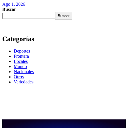
Ago 1, 2026
Buscar
Buscar
Categorías
Deportes
Frontera
Locales
Mundo
Nacionales
Otros
Variedades