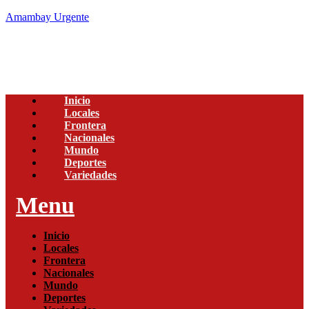
Amambay Urgente
Inicio
Locales
Frontera
Nacionales
Mundo
Deportes
Variedades
Menu
Inicio
Locales
Frontera
Nacionales
Mundo
Deportes