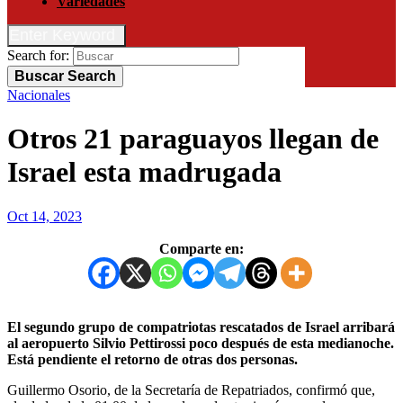
Variedades
Enter Keyword
Search for:
Buscar
Search
Nacionales
Otros 21 paraguayos llegan de
Israel esta madrugada
Oct 14, 2023
Comparte en:
El segundo grupo de compatriotas rescatados de Israel arribará
al aeropuerto Silvio Pettirossi poco después de esta medianoche.
Está pendiente el retorno de otras dos personas.
Guillermo Osorio, de la Secretaría de Repatriados, confirmó que,