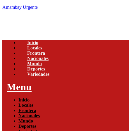
Amambay Urgente
Inicio
Locales
Frontera
Nacionales
Mundo
Deportes
Variedades
Menu
Inicio
Locales
Frontera
Nacionales
Mundo
Deportes