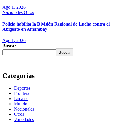
Ago 1, 2026
Nacionales
Otros
Policía habilita la División Regional de Lucha contra el
Abigeato en Amambay
Ago 1, 2026
Buscar
Buscar
Categorías
Deportes
Frontera
Locales
Mundo
Nacionales
Otros
Variedades