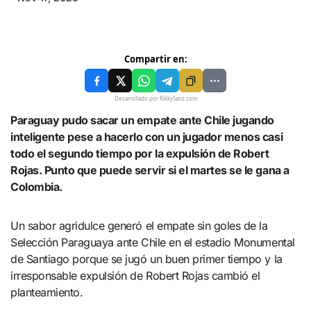
Compartir en:
Desarrollado por RikkySanz.com
Paraguay pudo sacar un empate ante Chile jugando
inteligente pese a hacerlo con un jugador menos casi
todo el segundo tiempo por la expulsión de Robert
Rojas. Punto que puede servir si el martes se le gana a
Colombia.
Un sabor agridulce generó el empate sin goles de la
Selección Paraguaya ante Chile en el estadio Monumental
de Santiago porque se jugó un buen primer tiempo y la
irresponsable expulsión de Robert Rojas cambió el
planteamiento.