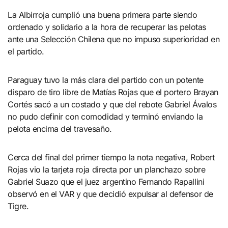
La Albirroja cumplió una buena primera parte siendo
ordenado y solidario a la hora de recuperar las pelotas
ante una Selección Chilena que no impuso superioridad en
el partido.
Paraguay tuvo la más clara del partido con un potente
disparo de tiro libre de Matías Rojas que el portero Brayan
Cortés sacó a un costado y que del rebote Gabriel Ávalos
no pudo definir con comodidad y terminó enviando la
pelota encima del travesaño.
Cerca del final del primer tiempo la nota negativa, Robert
Rojas vio la tarjeta roja directa por un planchazo sobre
Gabriel Suazo que el juez argentino Fernando Rapallini
observó en el VAR y que decidió expulsar al defensor de
Tigre.