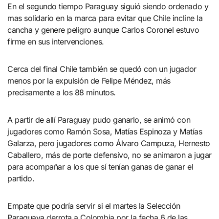
En el segundo tiempo Paraguay siguió siendo ordenado y
mas solidario en la marca para evitar que Chile incline la
cancha y genere peligro aunque Carlos Coronel estuvo
firme en sus intervenciones.
Cerca del final Chile también se quedó con un jugador
menos por la expulsión de Felipe Méndez, más
precisamente a los 88 minutos.
A partir de allí Paraguay pudo ganarlo, se animó con
jugadores como Ramón Sosa, Matías Espinoza y Matías
Galarza, pero jugadores como Álvaro Campuza, Hernesto
Caballero, más de porte defensivo, no se animaron a jugar
para acompañar a los que sí tenían ganas de ganar el
partido.
Empate que podría servir si el martes la Selección
Paraguaya derrota a Colombia por la fecha 6 de las