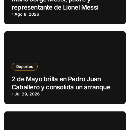
representante de Lionel Messi
Ago 8, 2026
Deportes
2 de Mayo brilla en Pedro Juan
Caballero y consolida un arranque
con puntaje perfecto
Jul 29, 2026