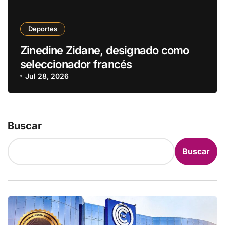
Deportes
Zinedine Zidane, designado como
seleccionador francés
Jul 28, 2026
Buscar
Buscar