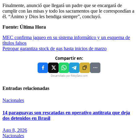
Finalmente, anunció que llegará un padre que se encargará de
cumplir con las misas y todo los sacramentos que le correspondían a
él. “Ánimo y Dios les bendiga siempre”, concluyó.
Fuente: Última Hora
MEC confirma jaqueo en su sistema informático y un esquema de
títulos falsos
Petropar garantiza stock de gas hasta inicios de marzo
Compartir en:
Desarrollado por RikkySanz.com
Entradas relacionadas
Nacionales
14 paraguayas son rescatadas en operativo antitrata que deja
dos detenidos en Brasil
Ago 8, 2026
Nacionales