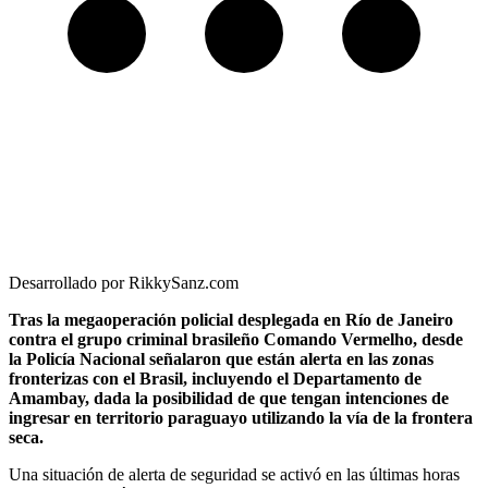
Desarrollado por RikkySanz.com
Tras la megaoperación policial desplegada en Río de Janeiro
contra el grupo criminal brasileño Comando Vermelho, desde
la Policía Nacional señalaron que están alerta en las zonas
fronterizas con el Brasil, incluyendo el Departamento de
Amambay, dada la posibilidad de que tengan intenciones de
ingresar en territorio paraguayo utilizando la vía de la frontera
seca.
Una situación de alerta de seguridad se activó en las últimas horas