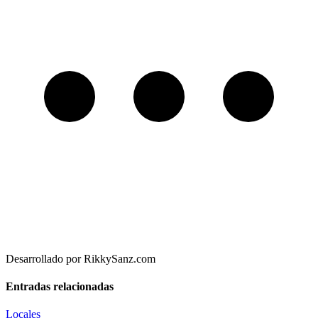
Desarrollado por RikkySanz.com
Entradas relacionadas
Locales