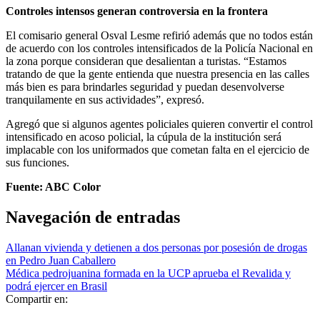
Controles intensos generan controversia en la frontera
El comisario general Osval Lesme refirió además que no todos están
de acuerdo con los controles intensificados de la Policía Nacional en
la zona porque consideran que desalientan a turistas. “Estamos
tratando de que la gente entienda que nuestra presencia en las calles
más bien es para brindarles seguridad y puedan desenvolverse
tranquilamente en sus actividades”, expresó.
Agregó que si algunos agentes policiales quieren convertir el control
intensificado en acoso policial, la cúpula de la institución será
implacable con los uniformados que cometan falta en el ejercicio de
sus funciones.
Fuente: ABC Color
Navegación de entradas
Allanan vivienda y detienen a dos personas por posesión de drogas
en Pedro Juan Caballero
Médica pedrojuanina formada en la UCP aprueba el Revalida y
podrá ejercer en Brasil
Compartir en: