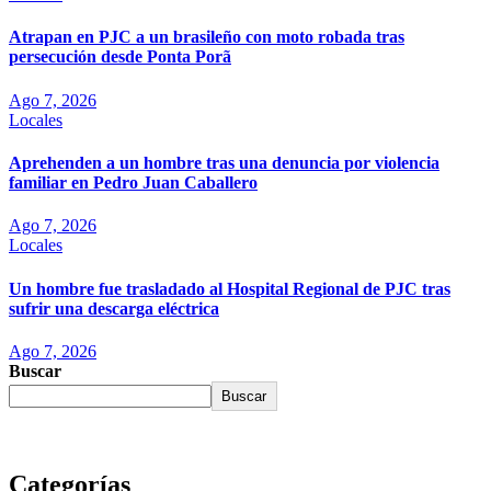
Atrapan en PJC a un brasileño con moto robada tras
persecución desde Ponta Porã
Ago 7, 2026
Locales
Aprehenden a un hombre tras una denuncia por violencia
familiar en Pedro Juan Caballero
Ago 7, 2026
Locales
Un hombre fue trasladado al Hospital Regional de PJC tras
sufrir una descarga eléctrica
Ago 7, 2026
Buscar
Buscar
Categorías