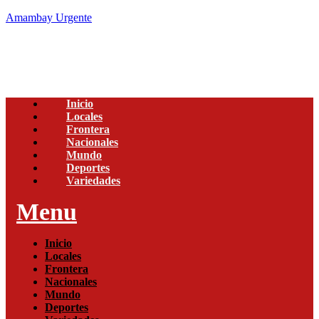
Amambay Urgente
Inicio
Locales
Frontera
Nacionales
Mundo
Deportes
Variedades
Menu
Inicio
Locales
Frontera
Nacionales
Mundo
Deportes