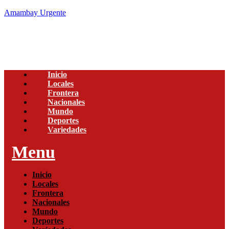
Amambay Urgente
Inicio
Locales
Frontera
Nacionales
Mundo
Deportes
Variedades
Menu
Inicio
Locales
Frontera
Nacionales
Mundo
Deportes