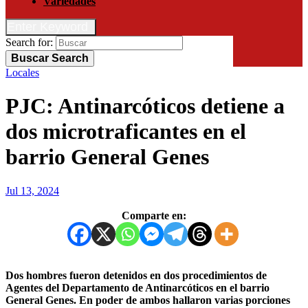
Variedades
Enter Keyword
Search for:
Buscar
Search
Locales
PJC: Antinarcóticos detiene a
dos microtraficantes en el
barrio General Genes
Jul 13, 2024
Comparte en:
Dos hombres fueron detenidos en dos procedimientos de
Agentes del Departamento de Antinarcóticos en el barrio
General Genes. En poder de ambos hallaron varias porciones