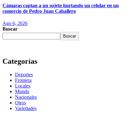
Cámaras captan a un sujeto hurtando un celular en un
comercio de Pedro Juan Caballero
Ago 6, 2026
Buscar
Buscar
Categorías
Deportes
Frontera
Locales
Mundo
Nacionales
Otros
Variedades