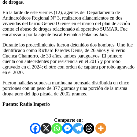
de drogas.
En la tarde de este viernes (12), agentes del Departamento de
Antinarcóticos Regional N° 3, realizaron allanamientos en dos
viviendas del barrio General Genes en el marco del plan de acción
contra el abuso de drogas relacionado al operativo SUMAR. Fue
encabezado por la agente fiscal Reinalda Palacios Jara.
Durante los procedimientos fueron detenidos dos hombres. Uno fue
identificado como Richard Paredes Denis, de 26 años y Silverio
Cuenca Chamorro, de 33 años, ambos paraguayos. El primero
cuenta con antecedentes por resistencia en el 2015 y por robo
agravado en el 2024; el otro con orden de captura por robo agravado
en el 2020.
Fueron halladas supuesta marihuana prensada distribuida en cinco
porciones con un peso de 377 gramos y una porción de la misma
droga pero del tipo picada de 20,02 gramos.
Fuente: Radio Imperio
Comparte en: