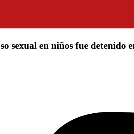
o sexual en niños fue detenido en