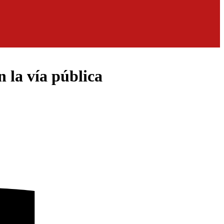
 la vía pública