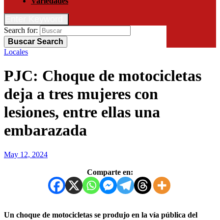
Variedades
Enter Keyword
Search for:
Buscar
Search
Locales
PJC: Choque de motocicletas
deja a tres mujeres con
lesiones, entre ellas una
embarazada
May 12, 2024
Comparte en:
Un choque de motocicletas se produjo en la vía pública del