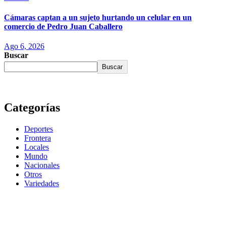
Cámaras captan a un sujeto hurtando un celular en un
comercio de Pedro Juan Caballero
Ago 6, 2026
Buscar
Buscar
Categorías
Deportes
Frontera
Locales
Mundo
Nacionales
Otros
Variedades