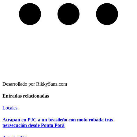
Desarrollado por RikkySanz.com
Entradas relacionadas
Locales
Atrapan en PJC a un brasileño con moto robada tras
persecución desde Ponta Porã