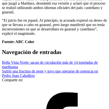
que juzgó a Martínez, desmintió esa versión y aclaró que el proceso
se realizó utilizando ambos idiomas oficiales del país: castellano y
guaraní.
“El juicio fue en jopará. Al principio, la acusada expresó su deseo de
que se llevara a cabo en guaraní, pero luego manifestó que no tenía
inconvenientes en que se desarrollara en guaraní y castellano”,
explicó el magistrado.
Fuente: ABC Color
Navegación de entradas
Bella Vista Norte: sacan de circulación más de 14 toneladas de
marihuana
Sufrió una fractura de pene y tuvo que operarse de urgencia en
Pedro Juan Caballero
Compartir en: