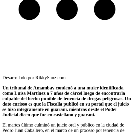
Desarrollado por RikkySanz.com
Un tribunal de Amambay condenó a una mujer identificada
como Luisa Martínez a 7 años de cárcel luego de encontrarla
culpable del hecho punible de tenencia de drogas peligrosas. Un
dato curioso es que la Fiscalía publicó en su portal que el juicio
se hizo íntegramente en guaraní, mientras desde el Poder
Judicial dicen que fue en castellano y guaraní.
El martes último culminó un juicio oral y público en la ciudad de
Pedro Juan Caballero, en el marco de un proceso por tenencia de