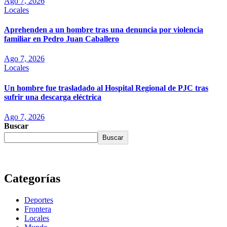
Ago 7, 2026
Locales
Aprehenden a un hombre tras una denuncia por violencia
familiar en Pedro Juan Caballero
Ago 7, 2026
Locales
Un hombre fue trasladado al Hospital Regional de PJC tras
sufrir una descarga eléctrica
Ago 7, 2026
Buscar
Buscar
Categorías
Deportes
Frontera
Locales