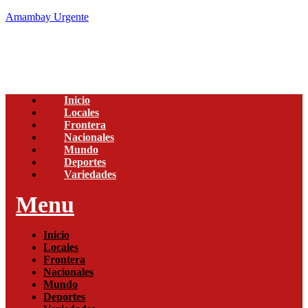
Amambay Urgente
Inicio
Locales
Frontera
Nacionales
Mundo
Deportes
Variedades
Menu
Inicio
Locales
Frontera
Nacionales
Mundo
Deportes