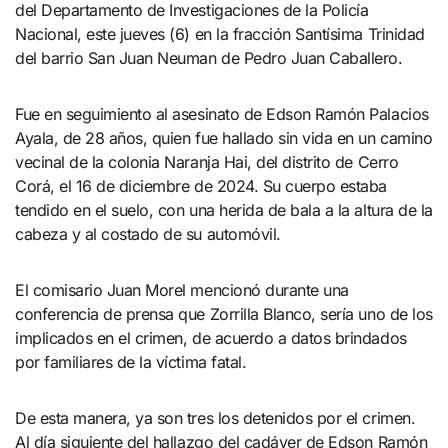
del Departamento de Investigaciones de la Policía
Nacional, este jueves (6) en la fracción Santísima Trinidad
del barrio San Juan Neuman de Pedro Juan Caballero.
Fue en seguimiento al asesinato de Edson Ramón Palacios
Ayala, de 28 años, quien fue hallado sin vida en un camino
vecinal de la colonia Naranja Hai, del distrito de Cerro
Corá, el 16 de diciembre de 2024. Su cuerpo estaba
tendido en el suelo, con una herida de bala a la altura de la
cabeza y al costado de su automóvil.
El comisario Juan Morel mencionó durante una
conferencia de prensa que Zorrilla Blanco, sería uno de los
implicados en el crimen, de acuerdo a datos brindados
por familiares de la víctima fatal.
De esta manera, ya son tres los detenidos por el crimen.
Al día siguiente del hallazgo del cadáver de Edson Ramón