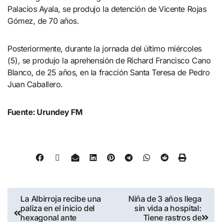
Palacios Ayala, se produjo la detención de Vicente Rojas
Gómez, de 70 años.
Posteriormente, durante la jornada del último miércoles
(5), se produjo la aprehensión de Richard Francisco Cano
Blanco, de 25 años, en la fracción Santa Teresa de Pedro
Juan Caballero.
Fuente: Urundey FM
La Albirroja recibe una
Niña de 3 años llega
paliza en el inicio del
sin vida a hospital:
hexagonal ante
Tiene rastros de