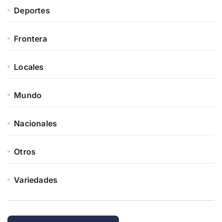
Deportes
Frontera
Locales
Mundo
Nacionales
Otros
Variedades