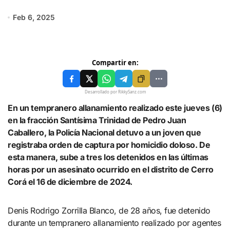
Feb 6, 2025
Compartir en:
Desarrollado por RikkySanz.com
En un tempranero allanamiento realizado este jueves (6)
en la fracción Santísima Trinidad de Pedro Juan
Caballero, la Policía Nacional detuvo a un joven que
registraba orden de captura por homicidio doloso. De
esta manera, sube a tres los detenidos en las últimas
horas por un asesinato ocurrido en el distrito de Cerro
Corá el 16 de diciembre de 2024.
Denis Rodrigo Zorrilla Blanco, de 28 años, fue detenido
durante un tempranero allanamiento realizado por agentes