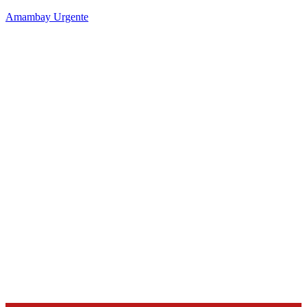
Amambay Urgente