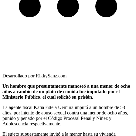
Desarrollado por RikkySanz.com
Un hombre que presuntamente manoseó a una menor de ocho
años a cambio de un plato de comida fue imputado por el
Ministerio Público, el cual solicitó su prisión.
La agente fiscal Katia Estela Uemura imputó a un hombre de 53
años, por intento de abuso sexual contra una menor de ocho años,
punido y penado por el Código Procesal Penal y Niñez y
Adolescencia respectivamente.
El sujeto supuestamente invitó a la menor hasta su vivienda