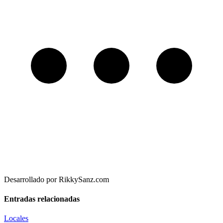
Desarrollado por RikkySanz.com
Entradas relacionadas
Locales