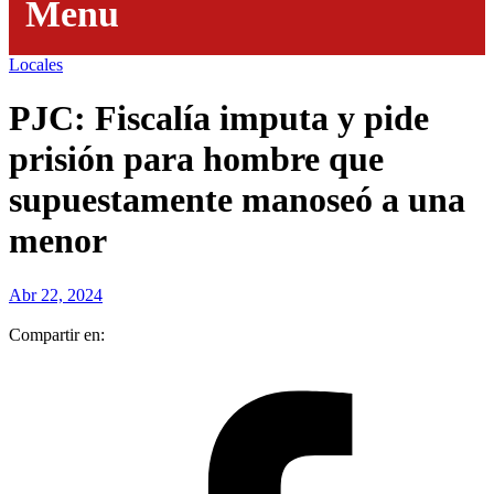
Menu
Locales
PJC: Fiscalía imputa y pide
prisión para hombre que
supuestamente manoseó a una
menor
Abr 22, 2024
Compartir en: