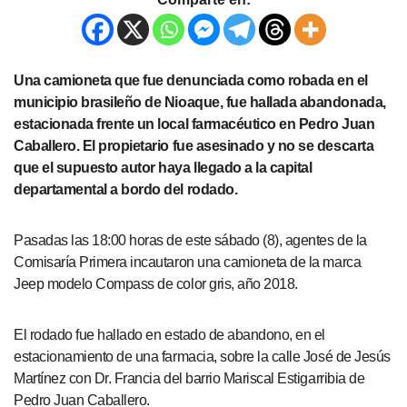
Una camioneta que fue denunciada como robada en el
municipio brasileño de Nioaque, fue hallada abandonada,
estacionada frente un local farmacéutico en Pedro Juan
Caballero. El propietario fue asesinado y no se descarta
que el supuesto autor haya llegado a la capital
departamental a bordo del rodado.
Pasadas las 18:00 horas de este sábado (8), agentes de la
Comisaría Primera incautaron una camioneta de la marca
Jeep modelo Compass de color gris, año 2018.
El rodado fue hallado en estado de abandono, en el
estacionamiento de una farmacia, sobre la calle José de Jesús
Martínez con Dr. Francia del barrio Mariscal Estigarribia de
Pedro Juan Caballero.