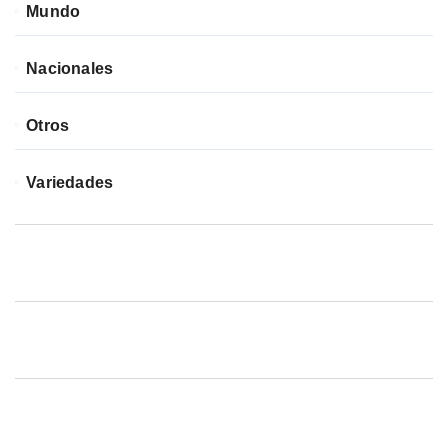
Mundo
Nacionales
Otros
Variedades