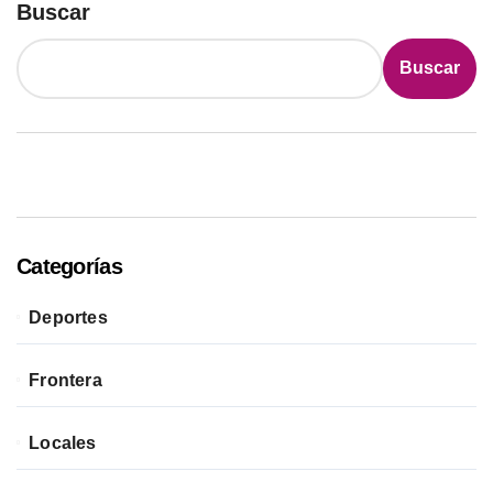
Buscar
Buscar
Categorías
Deportes
Frontera
Locales