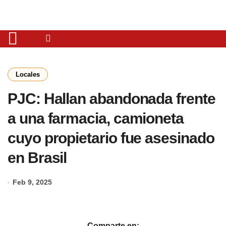
Locales
PJC: Hallan abandonada frente
a una farmacia, camioneta
cuyo propietario fue asesinado
en Brasil
Feb 9, 2025
Comparte en: