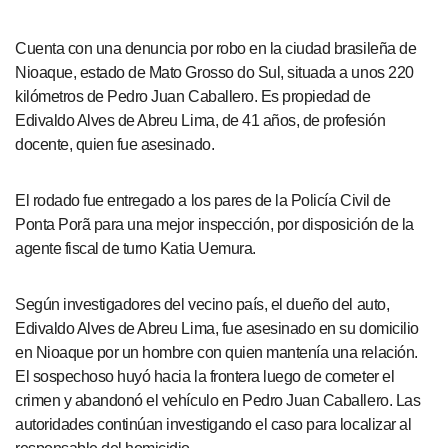
Cuenta con una denuncia por robo en la ciudad brasileña de
Nioaque, estado de Mato Grosso do Sul, situada a unos 220
kilómetros de Pedro Juan Caballero. Es propiedad de
Edivaldo Alves de Abreu Lima, de 41 años, de profesión
docente, quien fue asesinado.
El rodado fue entregado a los pares de la Policía Civil de
Ponta Porã para una mejor inspección, por disposición de la
agente fiscal de turno Katia Uemura.
Según investigadores del vecino país, el dueño del auto,
Edivaldo Alves de Abreu Lima, fue asesinado en su domicilio
en Nioaque por un hombre con quien mantenía una relación.
El sospechoso huyó hacia la frontera luego de cometer el
crimen y abandonó el vehículo en Pedro Juan Caballero. Las
autoridades continúan investigando el caso para localizar al