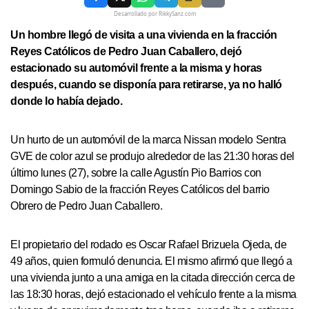
Desarrollado por RikkySanz.com
Un hombre llegó de visita a una vivienda en la fracción
Reyes Católicos de Pedro Juan Caballero, dejó
estacionado su automóvil frente a la misma y horas
después, cuando se disponía para retirarse, ya no halló
donde lo había dejado.
Un hurto de un automóvil de la marca Nissan modelo Sentra
GVE de color azul se produjo alrededor de las 21:30 horas del
último lunes (27), sobre la calle Agustín Pio Barrios con
Domingo Sabio de la fracción Reyes Católicos del barrio
Obrero de Pedro Juan Caballero.
El propietario del rodado es Oscar Rafael Brizuela Ojeda, de
49 años, quien formuló denuncia. El mismo afirmó que llegó a
una vivienda junto a una amiga en la citada dirección cerca de
las 18:30 horas, dejó estacionado el vehículo frente a la misma