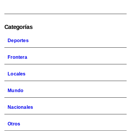
Categorías
Deportes
Frontera
Locales
Mundo
Nacionales
Otros