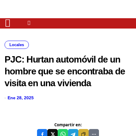
Locales
PJC: Hurtan automóvil de un
hombre que se encontraba de
visita en una vivienda
Ene 28, 2025
Compartir en: