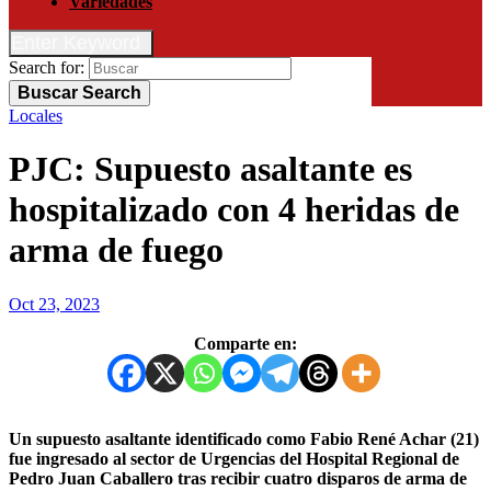
Variedades
Enter Keyword
Search for:
Buscar
Search
Locales
PJC: Supuesto asaltante es
hospitalizado con 4 heridas de
arma de fuego
Oct 23, 2023
Comparte en:
Un supuesto asaltante identificado como Fabio René Achar (21)
fue ingresado al sector de Urgencias del Hospital Regional de
Pedro Juan Caballero tras recibir cuatro disparos de arma de