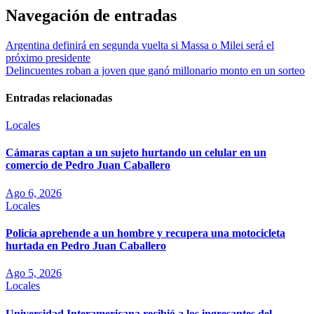
Navegación de entradas
Argentina definirá en segunda vuelta si Massa o Milei será el
próximo presidente
Delincuentes roban a joven que ganó millonario monto en un sorteo
Entradas relacionadas
Locales
Cámaras captan a un sujeto hurtando un celular en un
comercio de Pedro Juan Caballero
Ago 6, 2026
Locales
Policía aprehende a un hombre y recupera una motocicleta
hurtada en Pedro Juan Caballero
Ago 5, 2026
Locales
Universidad Interamericana recibió a los ingresantes del