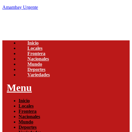
Amambay Urgente
Inicio
Locales
Frontera
Nacionales
Mundo
Deportes
Variedades
Menu
Inicio
Locales
Frontera
Nacionales
Mundo
Deportes