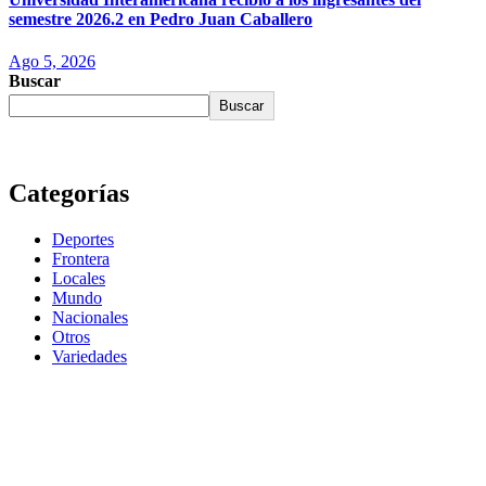
semestre 2026.2 en Pedro Juan Caballero
Ago 5, 2026
Buscar
Buscar
Categorías
Deportes
Frontera
Locales
Mundo
Nacionales
Otros
Variedades