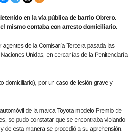
el mismo contaba con arresto domiciliario.
r agentes de la Comisaría Tercera pasada las
le Naciones Unidas, en cercanías de la Penitenciaría
 domiciliario), por un caso de lesión grave y
n automóvil de la marca Toyota modelo Premio de
ntes, se pudo constatar que se encontraba violando
 y de esta manera se procedió a su aprehensión.