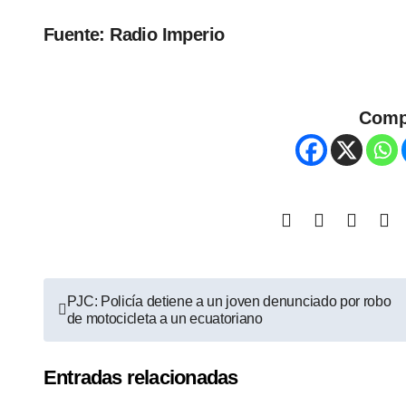
Fuente: Radio Imperio
Comp
PJC: Policía detiene a un joven denunciado por robo
de motocicleta a un ecuatoriano
Entradas relacionadas