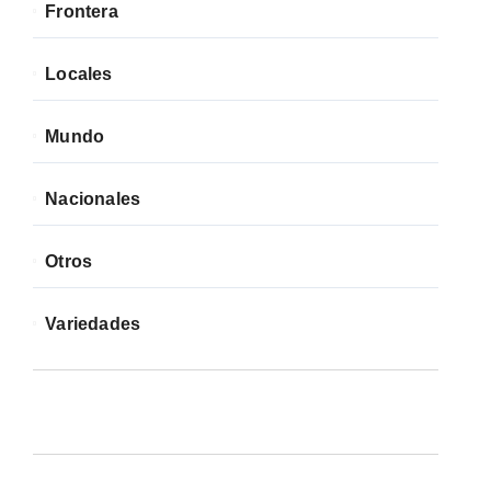
Frontera
Locales
Mundo
Nacionales
Otros
Variedades