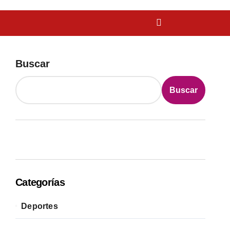
Buscar
Buscar
Categorías
Deportes