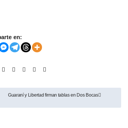
arte en:
Guaraní y Libertad firman tablas en Dos Bocas