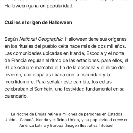
Halloween ganaron popularidad.
Cuál es el origen de Halloween
Según
National Geographic
, Halloween tiene sus orígenes
en los rituales del pueblo celta hace más de dos mil años.
Las comunidades ubicadas en Irlanda, Escocia y el norte
de Francia seguían el ritmo de las estaciones: para ellos, el
31 de octubre marcaba el fin de la cosecha y el inicio del
invierno, una etapa asociada con la oscuridad y la
incertidumbre. Para señalar este cambio, los celtas
celebraban el Samhain, una festividad fundamental en su
calendario.
La Noche de Brujas reúne a millones de personas en Estados
Unidos, Canadá, Irlanda y el Reino Unido, y su popularidad crece en
América Latina y Europa (Imagen Ilustrativa Infobae)