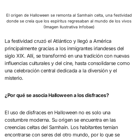
El origen de Halloween se remonta al Samhain celta, una festividad
donde se creía que los espíritus regresaban al mundo de los vivos
(Imagen Ilustrativa Infobae)
La festividad cruzó el Atlántico y llegó a América
principalmente gracias a los inmigrantes irlandeses del
siglo XIX. Allí, se transformó en una tradición con nuevas
influencias culturales y del cine, hasta consolidarse como
una celebración central dedicada a la diversión y el
misterio.
¿Por qué se asocia Halloween a los disfraces?
El uso de disfraces en Halloween no es solo una
costumbre moderna. Su origen se encuentra en las
creencias celtas del Samhain. Los habitantes temían
encontrarse con seres del otro mundo, por lo que se