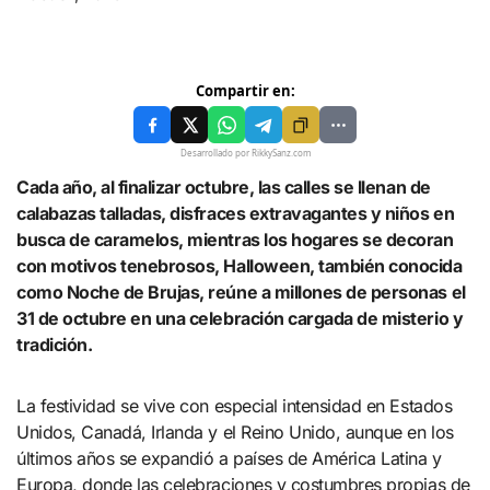
Compartir en:
Desarrollado por RikkySanz.com
Cada año, al finalizar octubre, las calles se llenan de
calabazas talladas, disfraces extravagantes y niños en
busca de caramelos, mientras los hogares se decoran
con motivos tenebrosos, Halloween, también conocida
como Noche de Brujas, reúne a millones de personas el
31 de octubre en una celebración cargada de misterio y
tradición.
La festividad se vive con especial intensidad en Estados
Unidos, Canadá, Irlanda y el Reino Unido, aunque en los
últimos años se expandió a países de América Latina y
Europa, donde las celebraciones y costumbres propias de