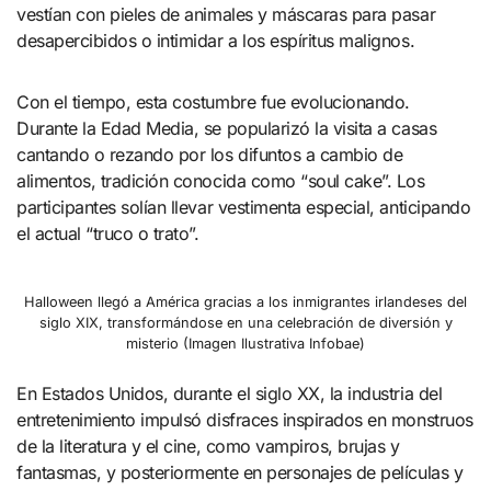
vestían con pieles de animales y máscaras para pasar
desapercibidos o intimidar a los espíritus malignos.
Con el tiempo, esta costumbre fue evolucionando.
Durante la Edad Media, se popularizó la visita a casas
cantando o rezando por los difuntos a cambio de
alimentos, tradición conocida como “soul cake”. Los
participantes solían llevar vestimenta especial, anticipando
el actual “truco o trato”.
Halloween llegó a América gracias a los inmigrantes irlandeses del
siglo XIX, transformándose en una celebración de diversión y
misterio (Imagen Ilustrativa Infobae)
En Estados Unidos, durante el siglo XX, la industria del
entretenimiento impulsó disfraces inspirados en monstruos
de la literatura y el cine, como vampiros, brujas y
fantasmas, y posteriormente en personajes de películas y