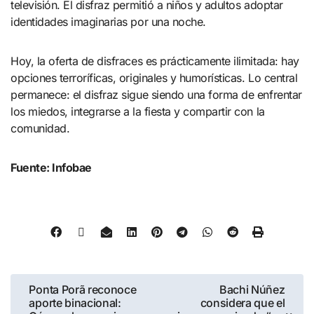
televisión. El disfraz permitió a niños y adultos adoptar
identidades imaginarias por una noche.
Hoy, la oferta de disfraces es prácticamente ilimitada: hay
opciones terroríficas, originales y humorísticas. Lo central
permanece: el disfraz sigue siendo una forma de enfrentar
los miedos, integrarse a la fiesta y compartir con la
comunidad.
Fuente: Infobae
Ponta Porã reconoce
Bachi Núñez
aporte binacional:
considera que el