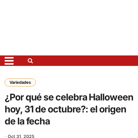
Variedades
¿Por qué se celebra Halloween
hoy, 31 de octubre?: el origen
de la fecha
Oct 31, 2025