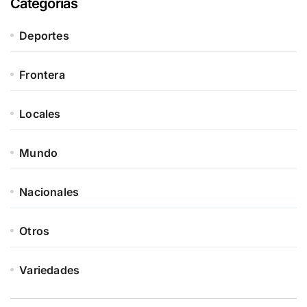
Categorías
Deportes
Frontera
Locales
Mundo
Nacionales
Otros
Variedades