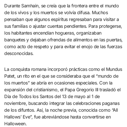
Durante Samhain, se creía que la frontera entre el mundo
de los vivos y los muertos se volvía difusa. Muchos
pensaban que algunos espíritus regresaban para visitar a
sus familias o ajustar cuentas pendientes. Para protegerse,
los habitantes encendían hogueras, organizaban
banquetes y dejaban ofrendas de alimentos en las puertas,
como acto de respeto y para evitar el enojo de las fuerzas
desconocidas.
La conquista romana incorporó prácticas como el Mundus
Patet, un rito en el que se consideraba que el “mundo de
los muertos” se abría en ocasiones especiales. Con la
expansión del cristianismo, el Papa Gregorio III trasladó el
Día de Todos los Santos del 13 de mayo al 1 de
noviembre, buscando integrar las celebraciones paganas
de los difuntos. Así, la noche previa, conocida como “All
Hallows’ Eve”, fue abreviándose hasta convertirse en
Halloween.