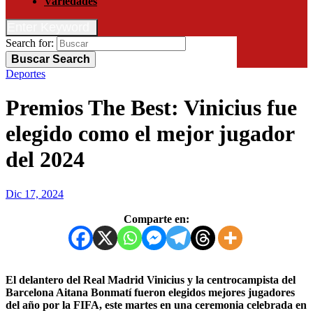
Variedades
Enter Keyword
Search for:
Buscar
Search
Deportes
Premios The Best: Vinicius fue
elegido como el mejor jugador
del 2024
Dic 17, 2024
Comparte en:
El delantero del Real Madrid Vinicius y la centrocampista del
Barcelona Aitana Bonmatí fueron elegidos mejores jugadores
del año por la FIFA, este martes en una ceremonia celebrada en