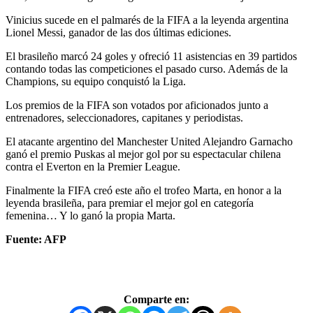
Vinicius sucede en el palmarés de la FIFA a la leyenda argentina
Lionel Messi, ganador de las dos últimas ediciones.
El brasileño marcó 24 goles y ofreció 11 asistencias en 39 partidos
contando todas las competiciones el pasado curso. Además de la
Champions, su equipo conquistó la Liga.
Los premios de la FIFA son votados por aficionados junto a
entrenadores, seleccionadores, capitanes y periodistas.
El atacante argentino del Manchester United Alejandro Garnacho
ganó el premio Puskas al mejor gol por su espectacular chilena
contra el Everton en la Premier League.
Finalmente la FIFA creó este año el trofeo Marta, en honor a la
leyenda brasileña, para premiar el mejor gol en categoría
femenina… Y lo ganó la propia Marta.
Fuente: AFP
Comparte en: