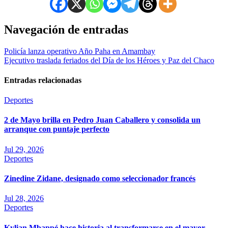
Navegación de entradas
Policía lanza operativo Año Paha en Amambay
Ejecutivo traslada feriados del Día de los Héroes y Paz del Chaco
Entradas relacionadas
Deportes
2 de Mayo brilla en Pedro Juan Caballero y consolida un
arranque con puntaje perfecto
Jul 29, 2026
Deportes
Zinedine Zidane, designado como seleccionador francés
Jul 28, 2026
Deportes
Kylian Mbappé hace historia al transformarse en el mayor