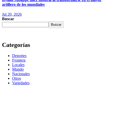
artillero de los mundiales
Jul 20, 2026
Buscar
Buscar
Categorías
Deportes
Frontera
Locales
Mundo
Nacionales
Otros
Variedades